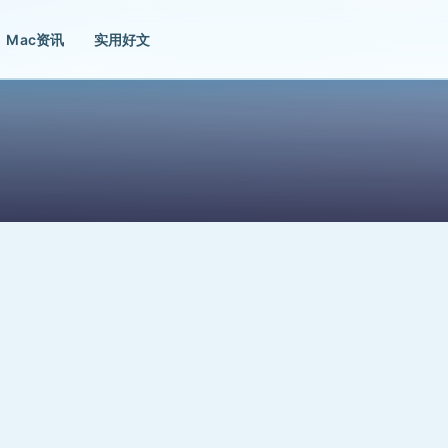
Mac资讯
实用好文