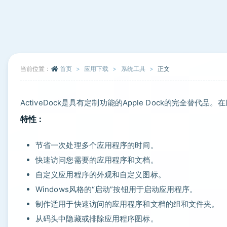
当前位置：
首页
应用下载
系统工具
正文
ActiveDock是具有定制功能的Apple Dock的完全
特性：
节省一次处理多个应用程序的时间。
快速访问您需要的应用程序和文档。
自定义应用程序的外观和自定义图标。
Windows风格的“启动”按钮用于启动应用程序。
制作适用于快速访问的应用程序和文档的组和文件夹。
从码头中隐藏或排除应用程序图标。