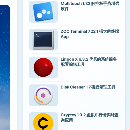
Multitouch 1.7.2 触控板手势增强
软件
ZOC Terminal 7.22.1 强大的终端
App
Lingon X 6.3.2 优秀的系统服务
配置编辑工具
Disk Cleaner 1.7 磁盘清理工具
Cryptey 1.9.2 虚拟币行情实时查
询应用