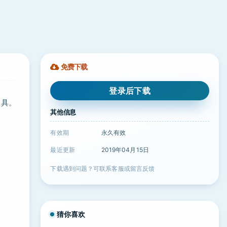
免费下载
登录后下载
工具。
其他信息
有效期
永久有效
最近更新
2019年04月15日
下载遇到问题？可联系客服或留言反馈
猜你喜欢