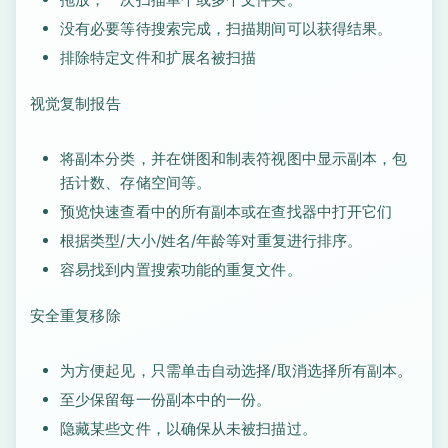
没有必要等待搜索完成，扫描期间可以获得结果。
排除特定文件和扩展名被扫描
视觉复制报告
将副本分类，并在饼图和制表符视图中显示副本，包
括计数、存储空间等。
预览快速查看中的所有副本或在查找器中打开它们
根据类型/大小/姓名/年龄等对重复进行排序。
容易找到内置搜索功能的重复文件。
安全重复移除
为方便起见，只需单击自动选择/取消选择所有副本。
至少保留每一份副本中的一份。
隐藏某些文件，以确保从未被扫描过。