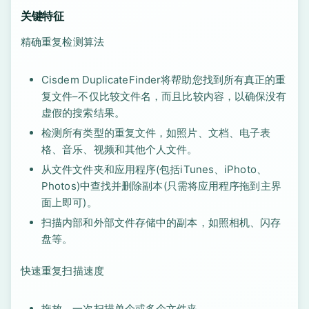
关键特征
精确重复检测算法
Cisdem DuplicateFinder将帮助您找到所有真正的重
复文件–不仅比较文件名，而且比较内容，以确保没有
虚假的搜索结果。
检测所有类型的重复文件，如照片、文档、电子表
格、音乐、视频和其他个人文件。
从文件文件夹和应用程序(包括iTunes、iPhoto、
Photos)中查找并删除副本(只需将应用程序拖到主界
面上即可)。
扫描内部和外部文件存储中的副本，如照相机、闪存
盘等。
快速重复扫描速度
拖放，一次扫描单个或多个文件夹。