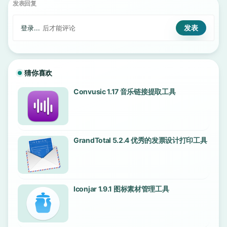
发表回复
登录...
后才能评论
猜你喜欢
Convusic 1.17 音乐链接提取工具
GrandTotal 5.2.4 优秀的发票设计打印工具
Iconjar 1.9.1 图标素材管理工具