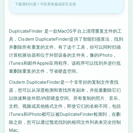
下载遇到问题？可联系客服或留言反馈
DuplicateFinder 是一款MacOS平台上清理重复文件的工
具，Cisdem DuplicateFinder提供了智能扫描算法，找到
并删除所有重复的文件。有了这个工具，你可以同时扫描
计算机驱动器和位于外部设备的文件夹，像的iPhoto，
iTunes和邮件Apple应用程序。该程序可以找到并进行批
量删除重复的文件，节省硬盘空间。
Cisdem DuplicateFinder是一个非常好的复制文件查找
器，您可以从深度检测和查找所有副本，并批量删除它们
以快速释放外部/内部硬盘空间。所有复制的照片、音乐、
文档、视频或其他格式文件，即使它们的名称不同，包括
iTunes和iPhoto都可以被DuplicateFinder检测到，在删
除之前，您可以通过预览找到的相同文件列表来完全控制
Mac。