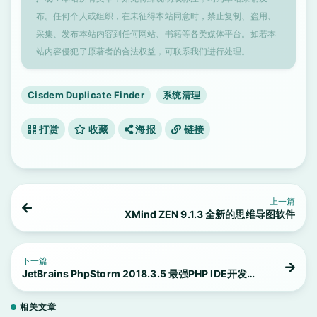
布。任何个人或组织，在未征得本站同意时，禁止复制、盗用、
采集、发布本站内容到任何网站、书籍等各类媒体平台。如若本
站内容侵犯了原著者的合法权益，可联系我们进行处理。
Cisdem Duplicate Finder
系统清理
打赏
收藏
海报
链接
上一篇
XMind ZEN 9.1.3 全新的思维导图软件
下一篇
JetBrains PhpStorm 2018.3.5 最强PHP IDE开发工
具
相关文章