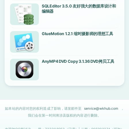
SQLEditor 3.5.0 友好强大的数据库设计和
编辑器
GlueMotion 1.2.1 缩时摄影师的理想工具
AnyMP4 DVD Copy 3.1.36 DVD拷贝工具
如本站的内容对您的权利造成了影响，请发邮件至
service@wkhub.com
，
我们会在第一时间将涉及版权的内容进行删除。