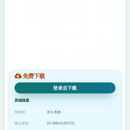
免费下载
登录后下载
其他信息
有效期
永久有效
最近更新
2019年03月07日