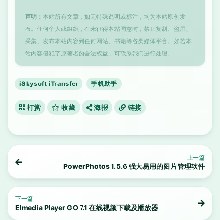
声明：
本站所有文章，如无特殊说明或标注，均为本站原创发
布。任何个人或组织，在未征得本站同意时，禁止复制、盗用、
采集、发布本站内容到任何网站、书籍等各类媒体平台。如若本
站内容侵犯了原著者的合法权益，可联系我们进行处理。
iSkysoft iTransfer
手机助手
打赏
收藏
海报
链接
上一篇
PowerPhotos 1.5.6 强大易用的图片管理软件
下一篇
Elmedia Player GO 7.1 在线视频下载及播放器