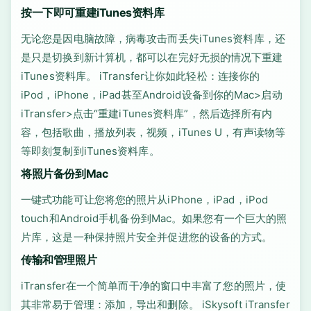
按一下即可重建iTunes资料库
无论您是因电脑故障，病毒攻击而丢失iTunes资料库，还
是只是切换到新计算机，都可以在完好无损的情况下重建
iTunes资料库。 iTransfer让你如此轻松：连接你的
iPod，iPhone，iPad甚至Android设备到你的Mac>启动
iTransfer>点击“重建iTunes资料库”，然后选择所有内
容，包括歌曲，播放列表，视频，iTunes U，有声读物等
等即刻复制到iTunes资料库。
将照片备份到Mac
一键式功能可让您将您的照片从iPhone，iPad，iPod
touch和Android手机备份到Mac。如果您有一个巨大的照
片库，这是一种保持照片安全并促进您的设备的方式。
传输和管理照片
iTransfer在一个简单而干净的窗口中丰富了您的照片，使
其非常易于管理：添加，导出和删除。 iSkysoft iTransfer