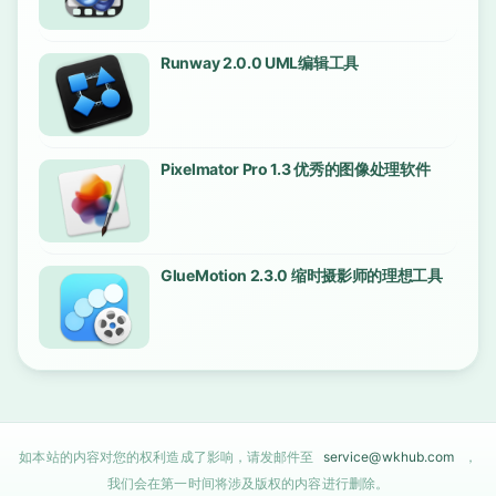
Runway 2.0.0 UML编辑工具
Pixelmator Pro 1.3 优秀的图像处理软件
GlueMotion 2.3.0 缩时摄影师的理想工具
如本站的内容对您的权利造成了影响，请发邮件至
service@wkhub.com
，
我们会在第一时间将涉及版权的内容进行删除。