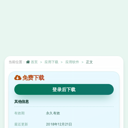
当前位置：
首页
应用下载
应用软件
正文
免费下载
登录后下载
其他信息
有效期
永久有效
最近更新
2018年12月21日