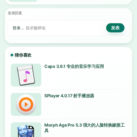
发表回复
登录...
后才能评论
猜你喜欢
Capo 3.6.1 专业的音乐学习应用
SPlayer 4.0.17 射手播放器
Morph Age Pro 5.3 强大的人脸转换嫁接工
具