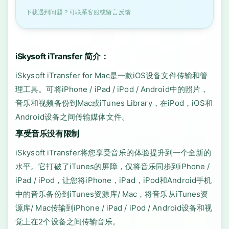
下载遇到问题？可联系客服或留言反馈
iSkysoft iTransfer 简介：
iSkysoft iTransfer for Mac是一款iOS设备文件传输和管
理工具。可将iPhone / iPad / iPod / Android中的照片，
音乐和视频备份到Mac或iTunes Library，在iPod，iOS和
Android设备之间传输媒体文件。
享受音乐没有限制
iSkysoft iTransfer将您享受音乐的体验提升到一个全新的
水平。它打破了iTunes的屏障，仅将音乐同步到iPhone /
iPad / iPod，让您将iPhone，iPad，iPod和Android手机
中的音乐备份到iTunes资源库/ Mac，将音乐从iTunes资
源库/ Mac传输到iPhone / iPad / iPod / Android设备和视
觉上在2个设备之间传输音乐。