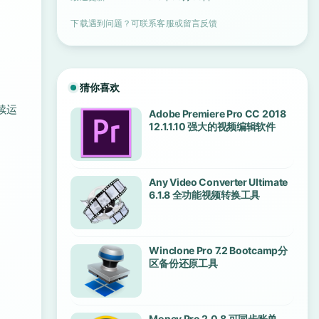
下载遇到问题？可联系客服或留言反馈
猜你喜欢
续运
Adobe Premiere Pro CC 2018
12.1.1.10 强大的视频编辑软件
Any Video Converter Ultimate
6.1.8 全功能视频转换工具
Winclone Pro 7.2 Bootcamp分
区备份还原工具
Money Pro 2.0.8 可同步账单、