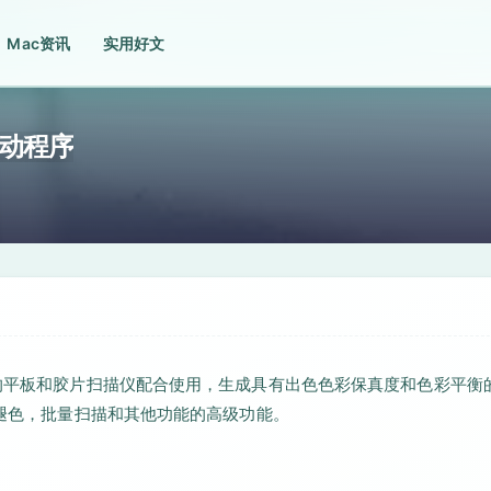
Mac资讯
实用好文
仪驱动程序
量的平板和胶片扫描仪配合使用，生成具有出色色彩保真度和色彩平衡
的褪色，批量扫描和其他功能的高级功能。