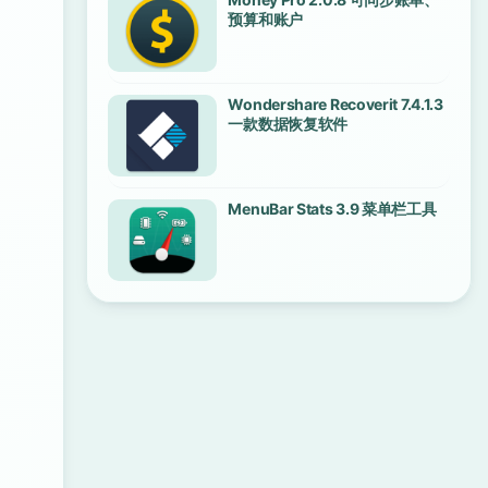
预算和账户
Wondershare Recoverit 7.4.1.3
一款数据恢复软件
MenuBar Stats 3.9 菜单栏工具