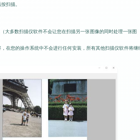
后按扫描。
图像（大多数扫描仪软件不会让您在扫描另一张图像的同时处理一张图
何内容，在您的操作系统中不会进行任何安装，所有其他扫描仪软件将继