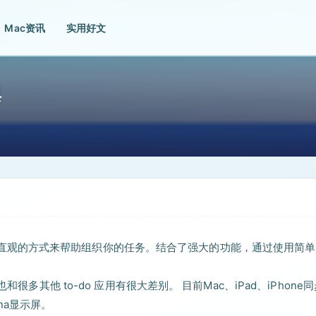
Mac资讯
实用好文
具
个优雅的和直观的方式来帮助组织你的任务。结合了强大的功能，通过使用简
很多其他 to-do 应用有很大差别。 目前Mac、iPad、iPhone
ina显示屏。