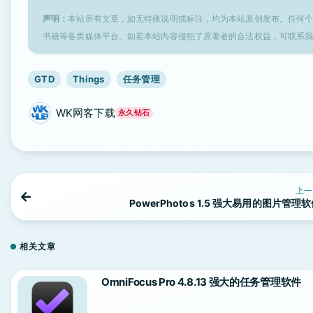
声明：
本站所有文章，如无特殊说明或标注，均为本站原创发布。任何
书籍等各类媒体平台。如若本站内容侵犯了原著者的合法权益，可联系
GTD
Things
任务管理
WK网客下载
永久钻石
上一
PowerPhotos 1.5 强大易用的图片管理
相关文章
OmniFocus Pro 4.8.13 强大的任务管理软件