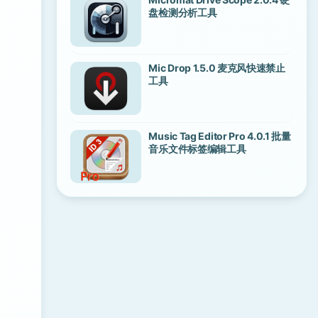
盘检测分析工具
Mic Drop 1.5.0 麦克风快速禁止
工具
Music Tag Editor Pro 4.0.1 批量
音乐文件标签编辑工具