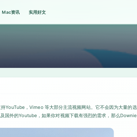
Mac资讯
实用好文
支持YouTube，Vimeo 等大部分主流视频网站。它不会因为大量的
国外的Youtube，如果你对视频下载有强烈的需求，那么Downie