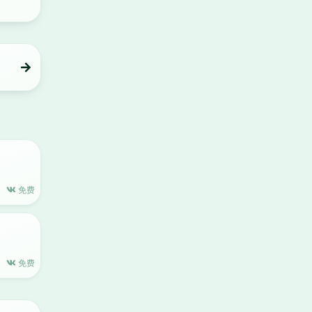
免费
免费