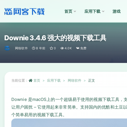
首页
应用下载
游戏
全部
Downie 3.4.6 强大的视频下载工具
网络软件
8 年前
0
4.0K
免费
当前位置：
首页
应用下载
网络软件
正文
Downie 是macOS上的一个超级易于使用的视频下载工具，
让用户困扰 – 它使用起来非常简单。支持国内的优酷和土豆以及
个简单易用的视频下载工具。