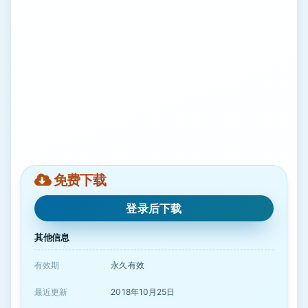
免费下载
登录后下载
其他信息
有效期
永久有效
最近更新
2018年10月25日