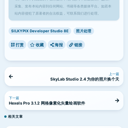
采集、发布本站内容到任何网站、书籍等各类媒体平台。如若本
站内容侵犯了原著者的合法权益，可联系我们进行处理。
SILKYPIX Developer Studio 8E
照片处理
打赏
收藏
海报
链接
上一篇
SkyLab Studio 2.4 为你的照片换个天
下一篇
Hexels Pro 3.1.2 网格像素化矢量绘画软件
相关文章