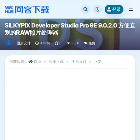
登录
全部
SILKYPIX Developer Studio Pro 9E 9.0.2.0 方便直
观的RAW照片处理器
图形设计
8 年前
0
3.3K
免费
当前位置：
首页
应用下载
图形设计
正文