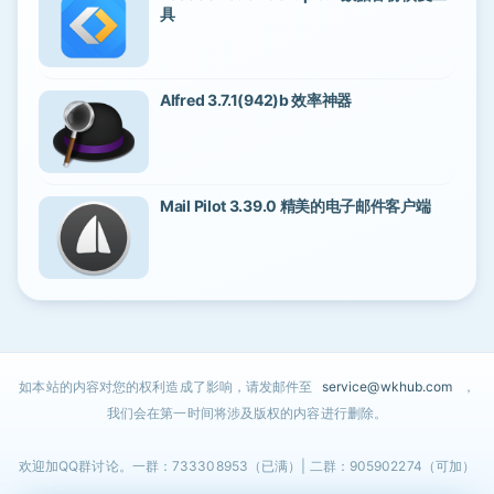
具
Alfred 3.7.1(942)b 效率神器
Mail Pilot 3.39.0 精美的电子邮件客户端
如本站的内容对您的权利造成了影响，请发邮件至
service@wkhub.com
，
我们会在第一时间将涉及版权的内容进行删除。
欢迎加QQ群讨论。一群：733308953（已满）| 二群：905902274（可加）