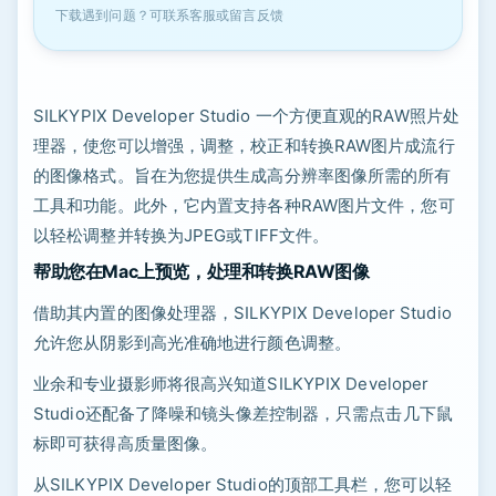
下载遇到问题？可联系客服或留言反馈
SILKYPIX Developer Studio 一个方便直观的RAW照片处
理器，使您可以增强，调整，校正和转换RAW图片成流行
的图像格式。旨在为您提供生成高分辨率图像所需的所有
工具和功能。此外，它内置支持各种RAW图片文件，您可
以轻松调整并转换为JPEG或TIFF文件。
帮助您在Mac上预览，处理和转换RAW图像
借助其内置的图像处理器，SILKYPIX Developer Studio
允许您从阴影到高光准确地进行颜色调整。
业余和专业摄影师将很高兴知道SILKYPIX Developer
Studio还配备了降噪和镜头像差控制器，只需点击几下鼠
标即可获得高质量图像。
从SILKYPIX Developer Studio的顶部工具栏，您可以轻