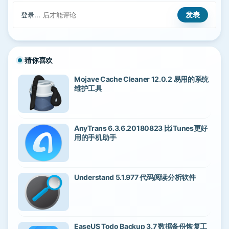
登录...
后才能评论
猜你喜欢
Mojave Cache Cleaner 12.0.2 易用的系统
维护工具
AnyTrans 6.3.6.20180823 比iTunes更好
用的手机助手
Understand 5.1.977 代码阅读分析软件
EaseUS Todo Backup 3.7 数据备份恢复工