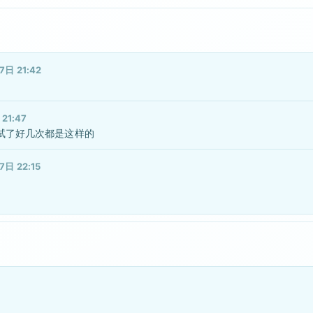
7日 21:42
21:47
，试了好几次都是这样的
7日 22:15