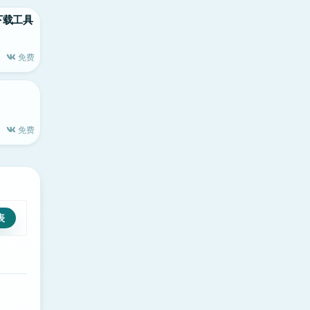
视频下载工具
免费
免费