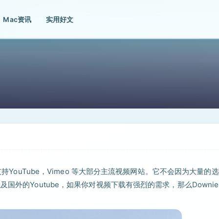
Mac资讯
实用好文
支持YouTube，Vimeo 等大部分主流视频网站。它不会因为大量的
国外的Youtube，如果你对视频下载有强烈的需求，那么Downie