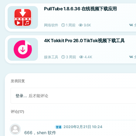
PullTube 1.8.6.36 在线视频下载应用
网络软件
1 周前
9.6K
4K Tokkit Pro 26.0 TikTok视频下载工具
媒体工具
3 周前
4.4K
发表回复
登录...
后才能评论
评论(17)
2020年2月21日 10:24
普通
666，shen 软件