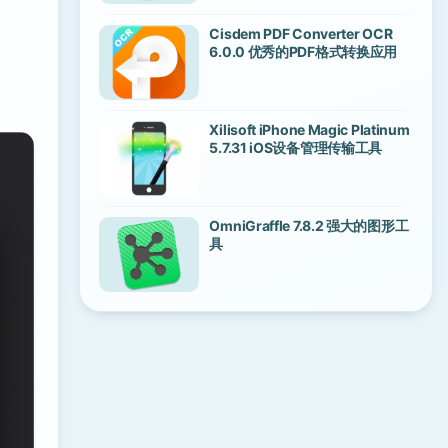
Cisdem PDF Converter OCR
6.0.0 优秀的PDF格式转换应用
Xilisoft iPhone Magic Platinum
5.7.31 iOS设备管理传输工具
OmniGraffle 7.8.2 强大的图形工
具