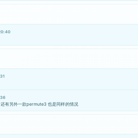
0:40
31
:36
有另外一款permute3 也是同样的情况