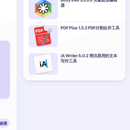
器
PDF Plus 1.3.2 PDF分割合并工具
iA Writer 5.0.2 简洁易用的文本
写作工具
、
链接