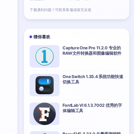
下载遇到问题？可联系客服或留言反馈
猜你喜欢
Capture One Pro 11.2.0 专业的
RAW文件转换器和图像编辑软件
One Switch 1.35.4 系统功能快速
切换工具
FontLab VI 6.1.3.7002 优秀的字
体编辑工具
Boxy SVG 3.23.0 矢量图形编辑