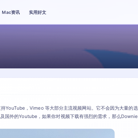
Mac资讯
实用好文
支持YouTube，Vimeo 等大部分主流视频网站。它不会因为大量的
国外的Youtube，如果你对视频下载有强烈的需求，那么Downie