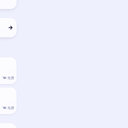
免费
免费