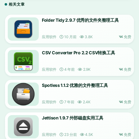
相关文章
Folder Tidy 2.9.7 优秀的文件夹整理工具
应用软件
10 月前
3.8K
免费
CSV Converter Pro 2.2 CSV转换工具
应用软件
4 年前
2.9K
免费
Spotless 1.1.2 优雅的文件整理工具
应用软件
7 年前
2.4K
免费
Jettison 1.9.7 外部磁盘实用工具
应用软件
23 分前
4.5K
免费