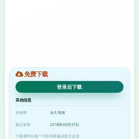
免费下载
登录后下载
其他信息
有效期
永久有效
最近更新
2018年09月27日
下载遇到问题？可联系客服或留言反馈