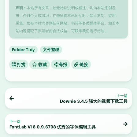
声明：
本站所有文章，如无特殊说明或标注，均为本站原创发
布。任何个人或组织，在未征得本站同意时，禁止复制、盗用、
采集、发布本站内容到任何网站、书籍等各类媒体平台。如若本
站内容侵犯了原著者的合法权益，可联系我们进行处理。
Folder Tidy
文件整理
打赏
收藏
海报
链接
上一篇
Downie 3.4.5 强大的视频下载工具
下一篇
FontLab VI 6.0.9.6798 优秀的字体编辑工具