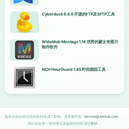
Cyberduck 6.4.6 开源的FTP及SFTP工具
WidsMob Montage 1.14 优秀的蒙太奇图片
制作软件
NCH HourGuard 1.45 时间跟踪工具
如本站的内容对您的权利造成了影响，请发邮件至
service@wkhub.com
，
我们会在第一时间将涉及版权的内容进行删除。