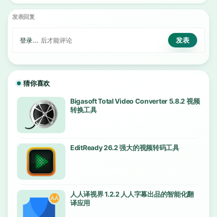
发表回复
登录...
后才能评论
猜你喜欢
Bigasoft Total Video Converter 5.8.2 视频
转换工具
EditReady 26.2 强大的视频转码工具
人人译视界 1.2.2 人人字幕出品的智能化翻
译应用