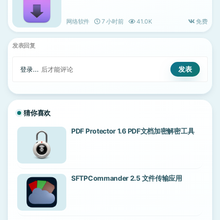
网络软件
7 小时前
41.0K
免费
发表回复
登录...
后才能评论
猜你喜欢
PDF Protector 1.6 PDF文档加密解密工具
SFTPCommander 2.5 文件传输应用