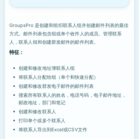
GroupsPro 是创建和组织联系人组并创建邮件列表的最佳
方式。邮件列表包含组或单个收件人的成员。管理联系
人，联系人组和创建群发邮件的邮件列表。
特征：
创建和修改地址簿联系人组
将联系人分配给组（单个和快速分配）
创建和修改群发电子邮件的邮件列表
搜索所有联系人的姓名，电话号码，电子邮件地址，
邮政地址，部门和笔记
创建和修改联系人
打印单个或多个联系人
将联系人导出到Excel或CSV文件