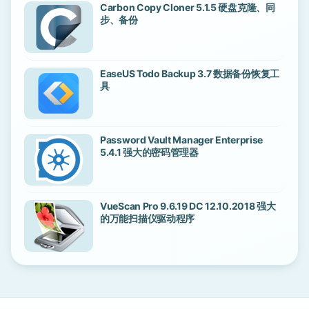
Carbon Copy Cloner 5.1.5 硬盘克隆、同
步、备份
EaseUS Todo Backup 3.7 数据备份恢复工
具
Password Vault Manager Enterprise
5.4.1 强大的密码管理器
VueScan Pro 9.6.19 DC 12.10.2018 强大
的万能扫描仪驱动程序