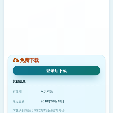
免费下载
登录后下载
其他信息
有效期
永久有效
最近更新
2018年09月18日
下载遇到问题？可联系客服或留言反馈