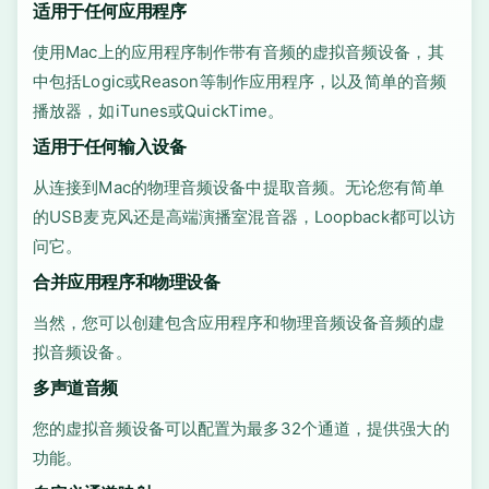
适用于任何应用程序
使用Mac上的应用程序制作带有音频的虚拟音频设备，其
中包括Logic或Reason等制作应用程序，以及简单的音频
播放器，如iTunes或QuickTime。
适用于任何输入设备
从连接到Mac的物理音频设备中提取音频。无论您有简单
的USB麦克风还是高端演播室混音器，Loopback都可以访
问它。
合并应用程序和物理设备
当然，您可以创建包含应用程序和物理音频设备音频的虚
拟音频设备。
多声道音频
您的虚拟音频设备可以配置为最多32个通道，提供强大的
功能。