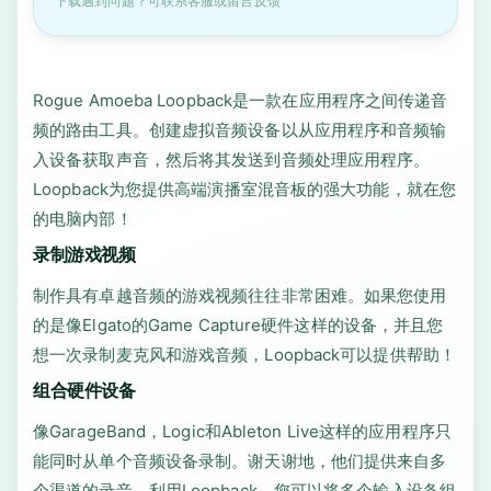
下载遇到问题？可联系客服或留言反馈
Rogue Amoeba Loopback是一款在应用程序之间传递音
频的路由工具。创建虚拟音频设备以从应用程序和音频输
入设备获取声音，然后将其发送到音频处理应用程序。
Loopback为您提供高端演播室混音板的强大功能，就在您
的电脑内部！
录制游戏视频
制作具有卓越音频的游戏视频往往非常困难。如果您使用
的是像Elgato的Game Capture硬件这样的设备，并且您
想一次录制麦克风和游戏音频，Loopback可以提供帮助！
组合硬件设备
像GarageBand，Logic和Ableton Live这样的应用程序只
能同时从单个音频设备录制。谢天谢地，他们提供来自多
个渠道的录音。利用Loopback，您可以将多个输入设备组