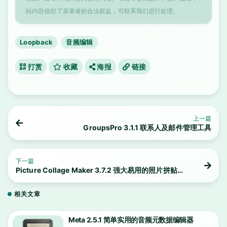
站内容侵犯了原著者的合法权益，可联系我们进行处理。
Loopback
音频编辑
打赏
收藏
海报
链接
上一篇
GroupsPro 3.1.1 联系人及邮件管理工具
下一篇
Picture Collage Maker 3.7.2 强大易用的照片拼贴创
建工具
相关文章
Meta 2.5.1 简单实用的音频元数据编辑器