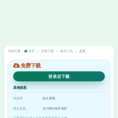
当前位置：
首页
应用下载
媒体工具
正文
免费下载
登录后下载
其他信息
有效期
永久有效
最近更新
2018年09月18日