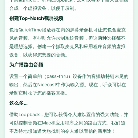
合成一个虚拟设备，以便于录制。
创建Top-Notch截屏视频
包括QuickTime播放器在内的屏幕录像机可让您包含麦克
风的音频。有些则允许录制系统音频，但这两种选择都不
是理想选择。创建一个抓取麦克风和应用程序音频的虚拟
设备，以获得您想要的音频。
为广播路由音频
设置一个简单的（pass-thru）设备作为音频劫持链末尾的
输出，然后在Nicecast中作为输入源。现在，听众可以在
录制它时收听您的播客直播。
这么多…
借助Loopback，您可以获得令人难以置信的强大功能，并
可以控制音频在Mac和应用程序之间的路由方式。我们迫
不及待地想知道为您找到的令人难以置信的新用途！