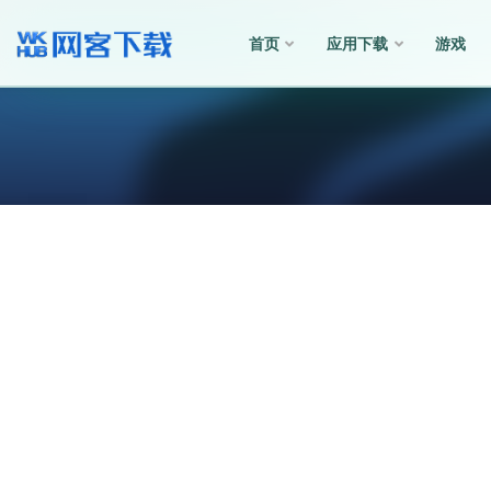
首页
应用下载
游戏
全部