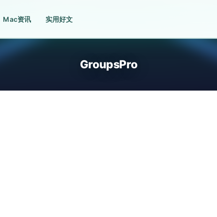
Mac资讯
实用好文
GroupsPro