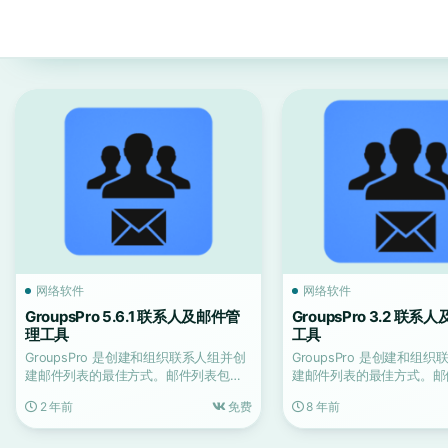
网络软件
网络软件
GroupsPro 5.6.1 联系人及邮件管
GroupsPro 3.2 联
理工具
工具
GroupsPro 是创建和组织联系人组并创
GroupsPro 是创建和组
建邮件列表的最佳方式。邮件列表包含
建邮件列表的最佳方式。邮
组或单个收件人...
组或单个收件人...
2 年前
免费
8 年前