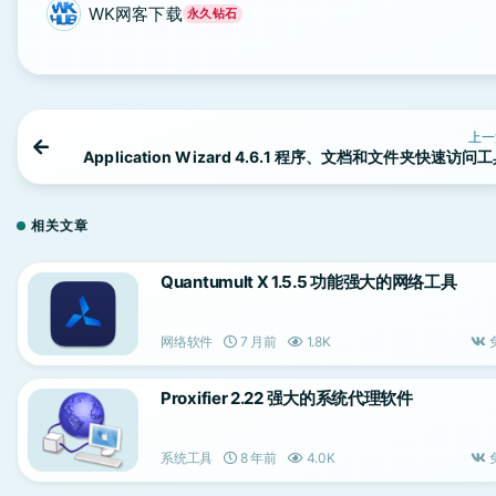
WK网客下载
永久钻石
上一
Application Wizard 4.6.1 程序、文档和文件夹快速访问
相关文章
Quantumult X 1.5.5 功能强大的网络工具
网络软件
7 月前
1.8K
Proxifier 2.22 强大的系统代理软件
系统工具
8 年前
4.0K