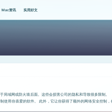
Mac资讯
实用好文
于局域网或防火墙后面。这些会损害公司的隐私和导致很多限制。
任何限制使用你喜爱的软件。 此外，它让你获得了额外的网络安全控制，