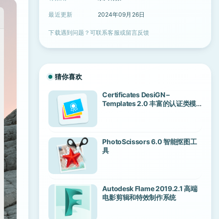
最近更新
2024年09月26日
下载遇到问题？可联系客服或留言反馈
猜你喜欢
Certificates DesiGN –
Templates 2.0 丰富的认证类模
板应用
PhotoScissors 6.0 智能抠图工
具
Autodesk Flame 2019.2.1 高端
电影剪辑和特效制作系统