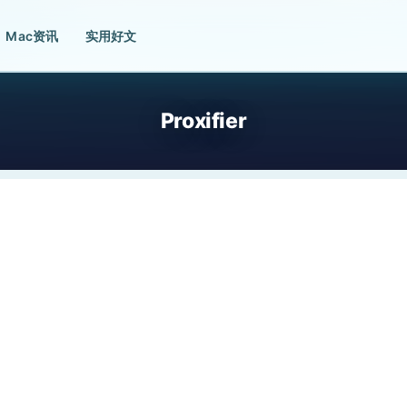
Mac资讯
实用好文
Proxifier