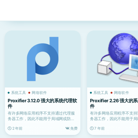
系统工具
网络软件
系统工具
网络软件
Proxifier 3.12.0 强大的系统代理软
Proxifier 2.26 强
件
件
有许多网络应用程序不支持通过代理服
有许多网络应用程序不支持
务器工作，因此不能用于局域网或防火
务器工作，因此不能用于局
墙后面。
墙后面。这些会损害公司的..
2 年前
免费
7 年前