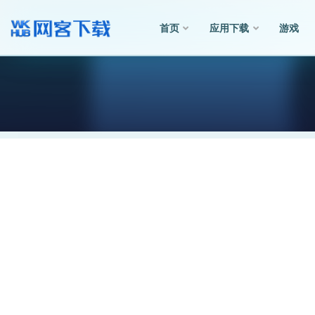
首页
应用下载
游戏
全部