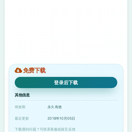
免费下载
登录后下载
其他信息
有效期
永久有效
最近更新
2018年10月05日
下载遇到问题？可联系客服或留言反馈