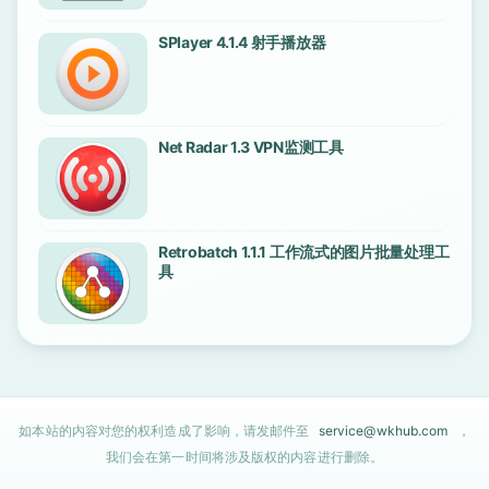
SPlayer 4.1.4 射手播放器
Net Radar 1.3 VPN监测工具
Retrobatch 1.1.1 工作流式的图片批量处理工
具
如本站的内容对您的权利造成了影响，请发邮件至
service@wkhub.com
，
我们会在第一时间将涉及版权的内容进行删除。