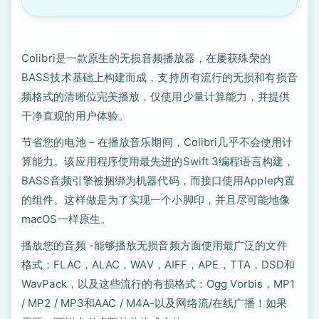
Colibri是一款原生的无损音频播放器，在屡获殊荣的
BASS技术基础上构建而成，支持所有流行的无损和有损音
频格式的清晰位完美播放，仅使用少量计算能力，并提供
干净直观的用户体验。
节省您的电池 – 在播放音乐期间，Colibri几乎不会使用计
算能力。该应用程序使用最先进的Swift 3编程语言构建，
BASS音频引擎被捆绑为机器代码，而接口使用Apple内置
的组件。这样做是为了实现一个小脚印，并且尽可能地像
macOS一样原生。
播放您的音频 -能够播放无损音频方面使用最广泛的文件
格式：FLAC，ALAC，WAV，AIFF，APE，TTA，DSD和
WavPack，以及这些流行的有损格式：Ogg Vorbis，MP1
/ MP2 / MP3和AAC / M4A-以及网络流/在线广播！如果