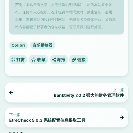
声明：
本站所有文章，如无特殊说明或标注，均为本站原创发
布。任何个人或组织，在未征得本站同意时，禁止复制、盗用、
采集、发布本站内容到任何网站、书籍等各类媒体平台。如若本
站内容侵犯了原著者的合法权益，可联系我们进行处理。
Colibri
音乐播放器
打赏
收藏
海报
链接
上一篇
Banktivity 7.0.2 强大的财务管理软件
下一篇
EtreCheck 5.0.3 系统配置信息提取工具