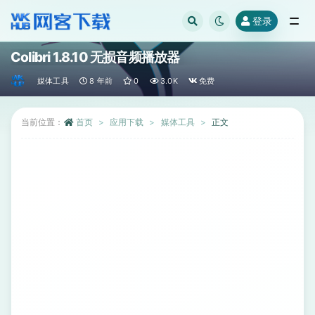
登录
全部
Colibri 1.8.10 无损音频播放器
媒体工具
8 年前
0
3.0K
免费
当前位置：
首页
应用下载
媒体工具
正文