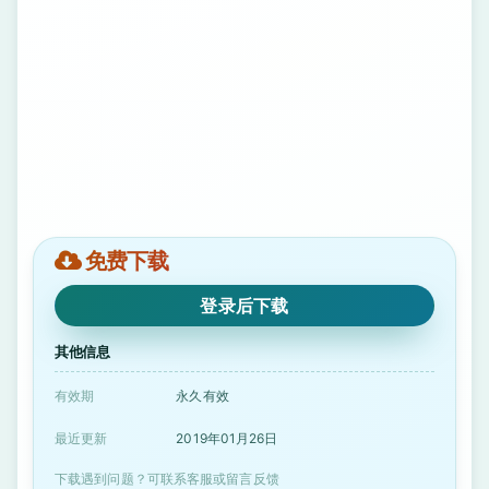
免费下载
登录后下载
其他信息
有效期
永久有效
最近更新
2019年01月26日
下载遇到问题？可联系客服或留言反馈