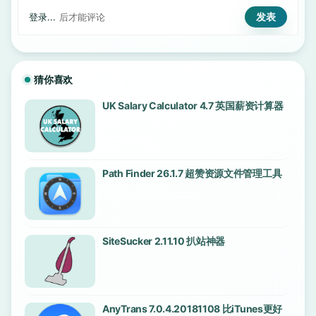
登录...
后才能评论
猜你喜欢
UK Salary Calculator 4.7 英国薪资计算器
Path Finder 26.1.7 超赞资源文件管理工具
SiteSucker 2.11.10 扒站神器
AnyTrans 7.0.4.20181108 比iTunes更好