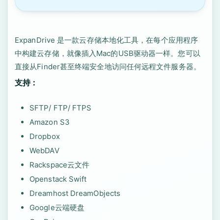
ExpanDrive 是一款云存储本地化工具，在每个应用程序
中构建云存储，就像插入Mac的USB驱动器一样。您可以
直接从Finder甚至终端安全地访问任何远程文件服务器。
支持：
SFTP/ FTP/ FTPS
Amazon S3
Dropbox
WebDAV
Rackspace云文件
Openstack Swift
Dreamhost DreamObjects
Google云端硬盘