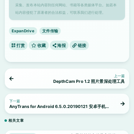
采集、发布本站内容到任何网站、书籍等各类媒体平台。如若本
站内容侵犯了原著者的合法权益，可联系我们进行处理。
ExpanDrive
文件传输
打赏
收藏
海报
链接
上一篇
DepthCam Pro 1.2 照片景深处理工具
下一篇
AnyTrans for Android 6.5.0.20190121 安卓手机数
据传输工具
相关文章