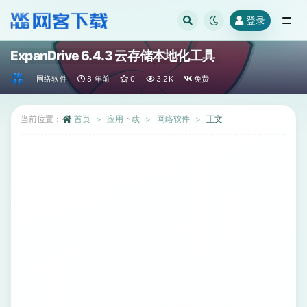
登录
全部
ExpanDrive 6.4.3 云存储本地化工具
网络软件
8 年前
0
3.2K
免费
当前位置：
首页
应用下载
网络软件
正文