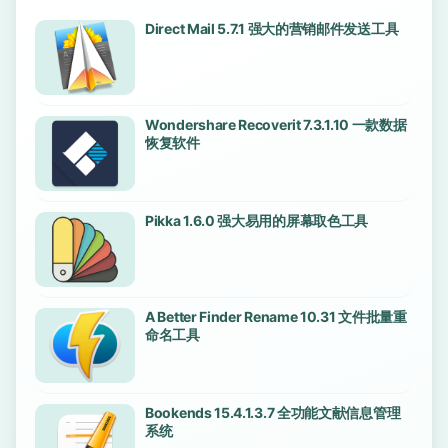
Direct Mail 5.7.1 强大的营销邮件发送工具
Wondershare Recoverit 7.3.1.10 一款数据
恢复软件
Pikka 1.6.0 强大易用的屏幕取色工具
A Better Finder Rename 10.31 文件批量重
命名工具
Bookends 15.4.1.3.7 全功能文献信息管理
系统