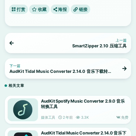
打赏
收藏
海报
链接
上一篇
SmartZipper 2.10 压缩工具
下一篇
AudKit Tidal Music Converter 2.14.0 音乐下载转换
工具
相关文章
AudKit Spotify Music Converter 2.9.0 音乐
转换工具
媒体工具
2 年前
3.3K
免费
AudKit Tidal Music Converter 2.14.0 音乐下