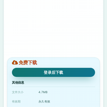
免费下载
登录后下载
其他信息
文件大小
4.7MB
有效期
永久有效