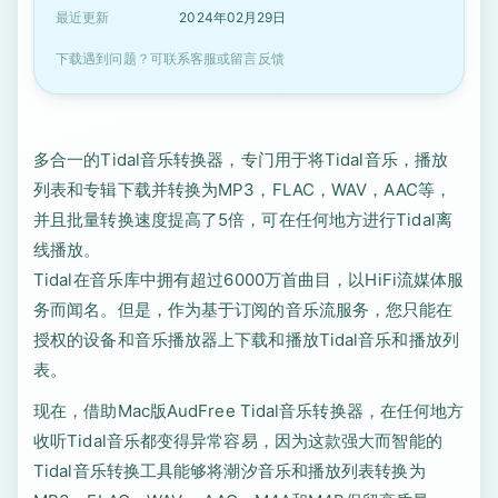
最近更新
2024年02月29日
下载遇到问题？可联系客服或留言反馈
多合一的Tidal音乐转换器，专门用于将Tidal音乐，播放
列表和专辑下载并转换为MP3，FLAC，WAV，AAC等，
并且批量转换速度提高了5倍，可在任何地方进行Tidal离
线播放。
Tidal在音乐库中拥有超过6000万首曲目，以HiFi流媒体服
务而闻名。但是，作为基于订阅的音乐流服务，您只能在
授权的设备和音乐播放器上下载和播放Tidal音乐和播放列
表。
现在，借助Mac版AudFree Tidal音乐转换器，在任何地方
收听Tidal音乐都变得异常容易，因为这款强大而智能的
Tidal音乐转换工具能够将潮汐音乐和播放列表转换为