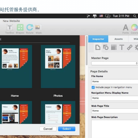
站托管服务提供商。