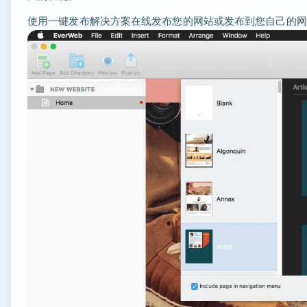
使用一键发布解决方案在线发布您的网站或发布到您自己的网