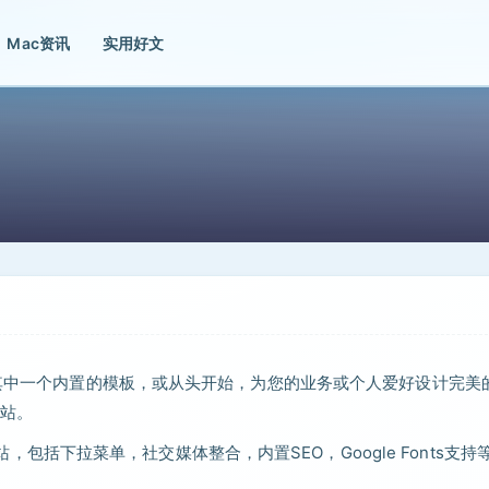
Mac资讯
实用好文
用其中一个内置的模板，或从头开始，为您的业务或个人爱好设计完美
站。
网站，包括下拉菜单，社交媒体整合，内置SEO，Google Fonts支持