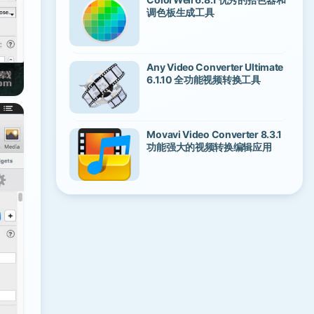
调色板生成工具
Any Video Converter Ultimate
6.1.10 全功能视频转换工具
Movavi Video Converter 8.3.1
功能强大的视频转换编辑应用