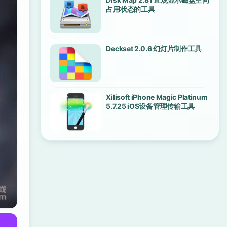
占用状态的工具
Deckset 2.0.6 幻灯片制作工具
Xilisoft iPhone Magic Platinum
5.7.25 iOS设备管理传输工具