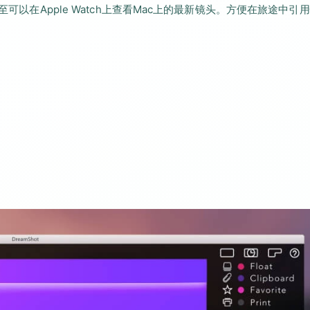
甚至可以在Apple Watch上查看Mac上的最新镜头。方便在旅途中引