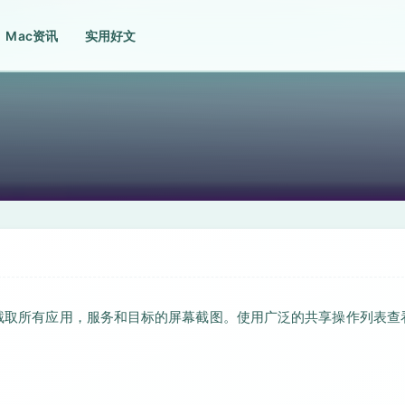
Mac资讯
实用好文
方式截取所有应用，服务和目标的屏幕截图。使用广泛的共享操作列表查