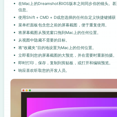
在Mac上的Dreamshot和IOS版本之间同步你的镜头。
信息。
使用Shift + CMD + D或您选择的任何自定义快捷键捕获
菜单栏面板包含您之前的屏幕截图，便于重复使用。
将屏幕截图从预览窗口拖到Mac上的任何位置。
从视图中隐藏不需要的目标。
将“收藏夹”目的地设置为Mac上的任何位置。
立即看到您的屏幕截图的大预览，并在需要时重新拍摄。
即时打印，保存，复制到剪贴板，或打开和编辑预览。
响应喜欢听取您的开发人员。