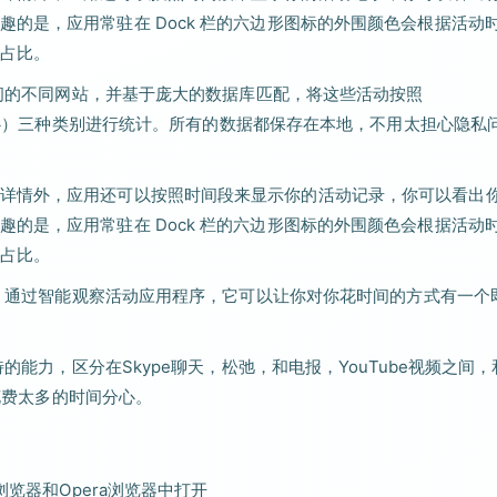
的是，应用常驻在 Dock 栏的六边形图标的外围颜色会根据活动
占比。
中访问的不同网站，并基于庞大的数据库匹配，将这些活动按照
cting（分心）三种类别进行统计。所有的数据都保存在本地，不用太担心隐私
详情外，应用还可以按照时间段来显示你的活动记录，你可以看出
的是，应用常驻在 Dock 栏的六边形图标的外围颜色会根据活动
占比。
产力。通过智能观察活动应用程序，它可以让你对你花时间的方式有一个
的能力，区分在Skype聊天，松弛，和电报，YouTube视频之间，
或花费太多的时间分心。
浏览器和Opera浏览器中打开