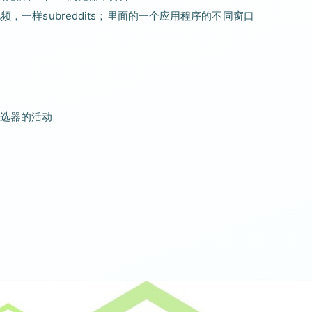
频，一样subreddits；里面的一个应用程序的不同窗口
选器的活动