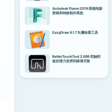
Autodesk Flame 2019 高端电影
剪辑和特效制作系统
EazyDraw 9.1.7 矢量绘图工具
BetterTouchTool 2.689 把触控
板的潜力发挥到淋漓尽致