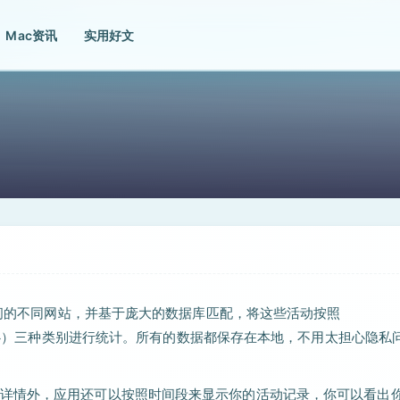
Mac资讯
实用好文
中访问的不同网站，并基于庞大的数据库匹配，将这些活动按照
cting（分心）三种类别进行统计。所有的数据都保存在本地，不用太担心隐私
详情外，应用还可以按照时间段来显示你的活动记录，你可以看出