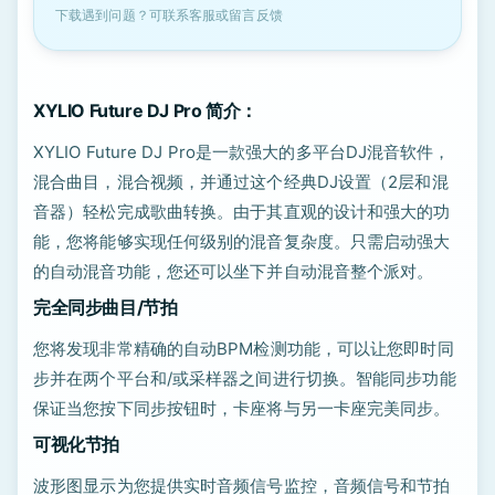
下载遇到问题？可联系客服或留言反馈
XYLIO Future DJ Pro 简介：
XYLIO Future DJ Pro是一款强大的多平台DJ混音软件，
混合曲目，混合视频，并通过这个经典DJ设置（2层和混
音器）轻松完成歌曲转换。由于其直观的设计和强大的功
能，您将能够实现任何级别的混音复杂度。只需启动强大
的自动混音功能，您还可以坐下并自动混音整个派对。
完全同步曲目/节拍
您将发现非常精确的自动BPM检测功能，可以让您即时同
步并在两个平台和/或采样器之间进行切换。智能同步功能
保证当您按下同步按钮时，卡座将与另一卡座完美同步。
可视化节拍
波形图显示为您提供实时音频信号监控，音频信号和节拍