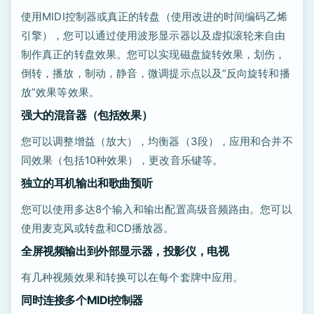
使用MIDI控制器或真正的转盘（使用改进的时间编码乙烯
引擎），您可以通过使用波形显示器以及虚拟滚轮来自由
制作真正的转盘效果。您可以实现磁盘旋转效果，划伤，
倒转，播放，制动，静音，微调提示点以及“反向旋转和播
放”效果等效果。
强大的混音器（包括效果）
您可以调整增益（放大），均衡器（3段），应用和合并不
同效果（包括10种效果），更改音乐键等。
独立的耳机输出和歌曲预听
您可以使用多达8个输入和输出配置高级音频路由。您可以
使用麦克风或转盘和CD播放器。
全屏视频输出到外部显示器，投影仪，电视
有几种视频效果和转换可以在每个套牌中应用。
同时连接多个MIDI控制器