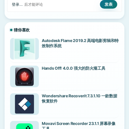
登录...
后才能评论
猜你喜欢
Autodesk Flame 2019.2 高端电影剪辑和特
效制作系统
Hands Off! 4.0.0 强大的防火墙工具
Wondershare Recoverit 7.3.1.10 一款数据
恢复软件
Movavi Screen Recorder 23.1.1 屏幕录像
工具