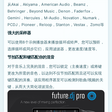
从Akai，Akiyama，American Audio，Beamz，
Behringer，Beyond Music，Denon，Faderfox，
Gemini，Hercules，M-Audio，Novation，Numark，
PCDJ，Pioneer，Reloop，Stanton，Vestax， Zomo等
强大的采样器
可以使用8个示例播放器来播放循环或铃声。您可以预听，
选择循环或同步它们，应用滤波器，更改速度/速度等。
节拍匹配和键匹配你的混音
对于音乐上完美的混音，您可以锁定（主奏速度）或将键
更改为所需的音色，以达到不仅节拍匹配而且还可以实现
键匹配的演奏。该应用程序甚至可以检测到歌曲/视频的关
键，从而大大简化谐波混合。