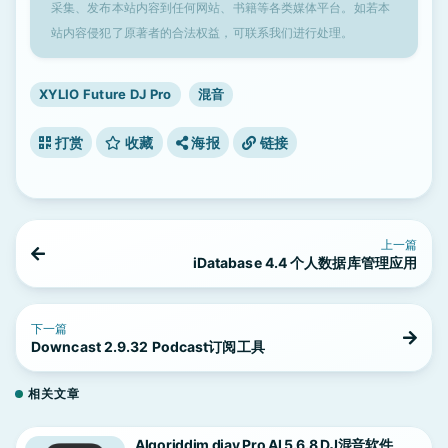
采集、发布本站内容到任何网站、书籍等各类媒体平台。如若本
站内容侵犯了原著者的合法权益，可联系我们进行处理。
XYLIO Future DJ Pro
混音
打赏
收藏
海报
链接
上一篇
iDatabase 4.4 个人数据库管理应用
下一篇
Downcast 2.9.32 Podcast订阅工具
相关文章
Algoriddim djay Pro AI 5.6.8 DJ混音软件