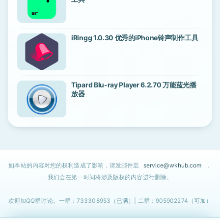
iRingg 1.0.30 优秀的iPhone铃声制作工具
Tipard Blu-ray Player 6.2.70 万能蓝光播
放器
如本站的内容对您的权利造成了影响，请发邮件至
service@wkhub.com
，
我们会在第一时间将涉及版权的内容进行删除。
欢迎加QQ群讨论。一群：733308953（已满）| 二群：905902274（可加）