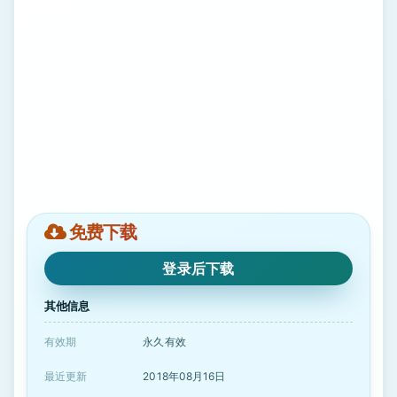
免费下载
登录后下载
其他信息
有效期
永久有效
最近更新
2018年08月16日