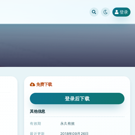
登录
免费下载
登录后下载
其他信息
有效期
永久有效
最近更新
2018年09月26日