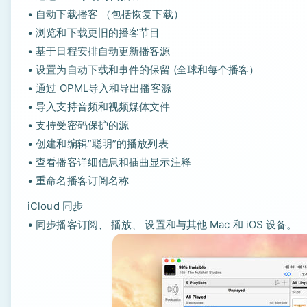
• 自动下载播客 （包括恢复下载）
• 浏览和下载更旧的播客节目
• 基于日程安排自动更新播客源
• 设置为自动下载和事件的保留 (全球和每个播客）
• 通过 OPML导入和导出播客源
• 导入支持音频和视频媒体文件
• 支持受密码保护的源
• 创建和编辑”聪明”的播放列表
• 查看播客详细信息和插曲显示注释
• 重命名播客订阅名称
iCloud 同步
• 同步播客订阅、 播放、 设置和与其他 Mac 和 iOS 设备。