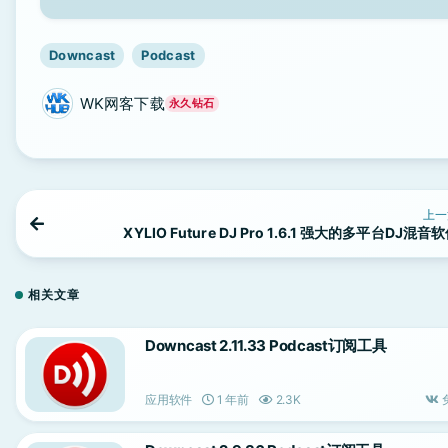
Downcast
Podcast
WK网客下载
永久钻石
上一
XYLIO Future DJ Pro 1.6.1 强大的多平台DJ混音
相关文章
Downcast 2.11.33 Podcast订阅工具
应用软件
1 年前
2.3K