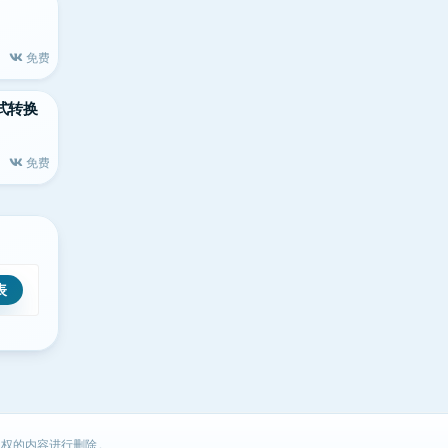
免费
格式转换
免费
权的内容进行删除。