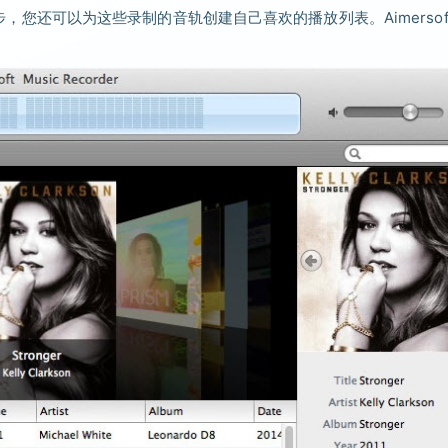
同步，您还可以为这些录制的音轨创建自己喜欢的播放列表。Aimersof