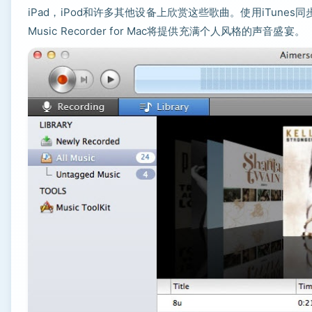
iPad，iPod和许多其他设备上欣赏这些歌曲。使用iTunes
Music Recorder for Mac将提供充满个人风格的声音盛宴。