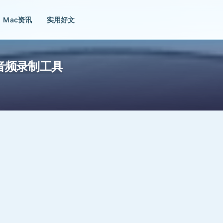
Mac资讯
实用好文
 易用的音频录制工具