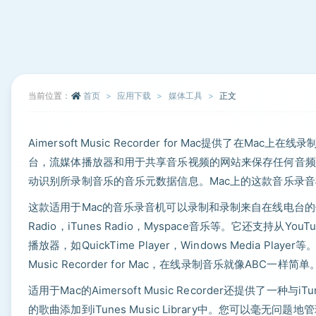
当前位置：
首页
应用下载
媒体工具
正文
Aimersoft Music Recorder for Mac提供了
台，流媒体播放器和用于共享音乐视频的网站来保存任何音频
动识别所录制音乐的音乐元数据信息。Mac上的这款音乐录音
这款适用于Mac的音乐录音机可以录制和录制来自在线电台的任何音频传输，
Radio，iTunes Radio，Myspace音乐等。它还支持从Yo
播放器，如QuickTime Player，Windows Media P
Music Recorder for Mac，在线录制音乐就像ABC一样简单
适用于Mac的Aimersoft Music Recorder还提供
的歌曲添加到iTunes Music Library中。您可以毫无问