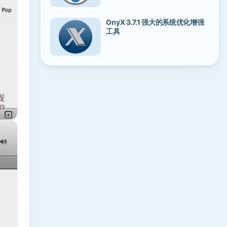
OnyX 3.7.1 强大的系统优化增强
工具