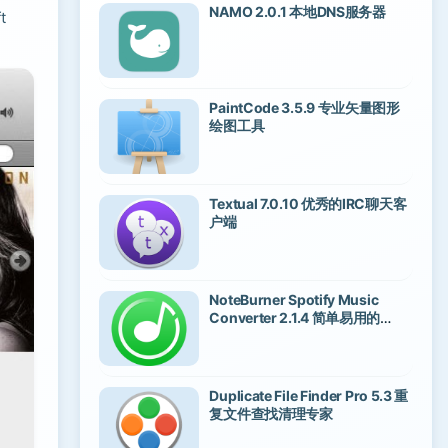
NAMO 2.0.1 本地DNS服务器
t
PaintCode 3.5.9 专业矢量图形
绘图工具
Textual 7.0.10 优秀的IRC聊天客
户端
NoteBurner Spotify Music
Converter 2.1.4 简单易用的
Spotify音频转换器
Duplicate File Finder Pro 5.3 重
复文件查找清理专家