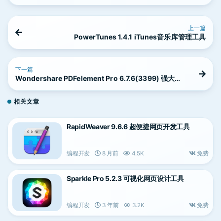
上一篇
PowerTunes 1.4.1 iTunes音乐库管理工具
下一篇
Wondershare PDFelement Pro 6.7.6(3399) 强大的
PDF编辑应用
相关文章
RapidWeaver 9.6.6 超便捷网页开发工具
编程开发
8 月前
4.5K
免费
Sparkle Pro 5.2.3 可视化网页设计工具
编程开发
3 年前
3.2K
免费