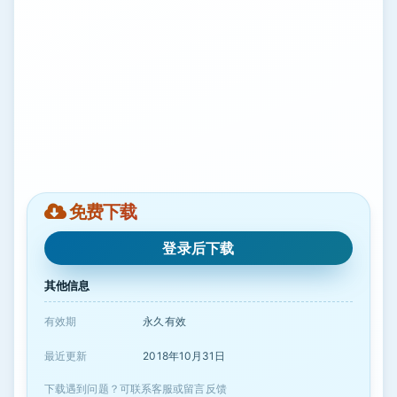
免费下载
登录后下载
其他信息
有效期
永久有效
最近更新
2018年10月31日
下载遇到问题？可联系客服或留言反馈