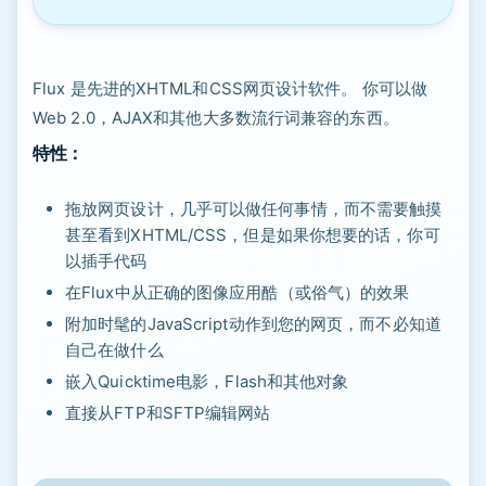
Flux 是先进的XHTML和CSS网页设计软件。 你可以做
Web 2.0，AJAX和其他大多数流行词兼容的东西。
特性：
拖放网页设计，几乎可以做任何事情，而不需要触摸
甚至看到XHTML/CSS，但是如果你想要的话，你可
以插手代码
在Flux中从正确的图像应用酷（或俗气）的效果
附加时髦的JavaScript动作到您的网页，而不必知道
自己在做什么
嵌入Quicktime电影，Flash和其他对象
直接从FTP和SFTP编辑网站