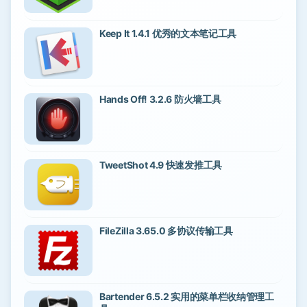
Keep It 1.4.1 优秀的文本笔记工具
Hands Off! 3.2.6 防火墙工具
TweetShot 4.9 快速发推工具
FileZilla 3.65.0 多协议传输工具
Bartender 6.5.2 实用的菜单栏收纳管理工