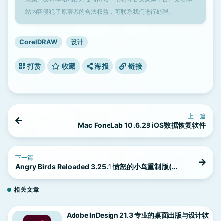
站内容侵犯了原著者的合法权益，可联系我们进行处理。
CorelDRAW
设计
打赏
收藏
海报
链接
上一篇
Mac FoneLab 10.6.28 iOS数据恢复软件
下一篇
Angry Birds Reloaded 3.25.1 愤怒的小鸟重制版(中
文)
相关文章
Adobe InDesign 21.3 专业的桌面出版与设计软