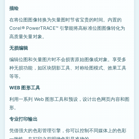
描绘
在将位图图像转换为矢量图时节省宝贵的时间。内置的
Corel® PowerTRACE™ 引擎能将高标准位图图像转化为
高质量矢量对象。
无损编辑
编辑位图和矢量图片时不会损害原始图像或对象。享受多
种无损功能，如区块阴影工具、对称绘图模式、效果工具
等等。
WEB 图形工具
利用一系列 Web 图形工具和预设，设计出色网页内容和图
形。
专业打印输出
凭借强大的色彩管理引擎，你可以控制不同媒体上的色彩
一致性，在打印之前明确色彩是准确的。