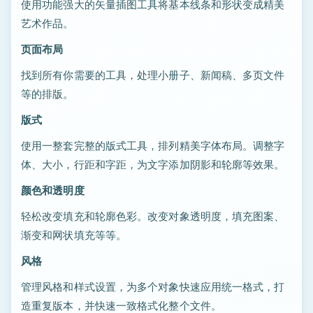
使用功能强大的矢量插图工具将基本线条和形状变成精美
艺术作品。
页面布局
找到所有你需要的工具，处理小册子、新闻稿、多页文件
等的排版。
版式
使用一整套完整的版式工具，排列精美字体布局。调整字
体、大小，行距和字距，为文字添加阴影和轮廓等效果。
颜色和透明度
轻松改变填充和轮廓色彩。改变对象透明度，填充图案、
渐变和网状填充等等。
风格
管理风格和样式设置，为多个对象快速应用统一格式，打
造重复版本，并快速一致格式化整个文件。