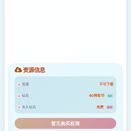
资源信息
普通
不可下载
钻石
40网客币
8折
永久钻石
免费
推荐
暂无购买权限