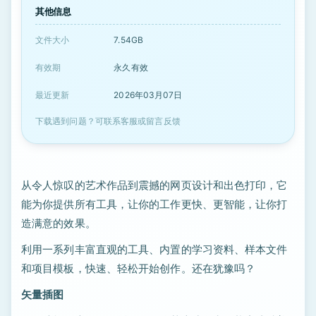
其他信息
文件大小
7.54GB
有效期
永久有效
最近更新
2026年03月07日
下载遇到问题？可联系客服或留言反馈
从令人惊叹的艺术作品到震撼的网页设计和出色打印，它
能为你提供所有工具，让你的工作更快、更智能，让你打
造满意的效果。
利用一系列丰富直观的工具、内置的学习资料、样本文件
和项目模板，快速、轻松开始创作。还在犹豫吗？
矢量插图