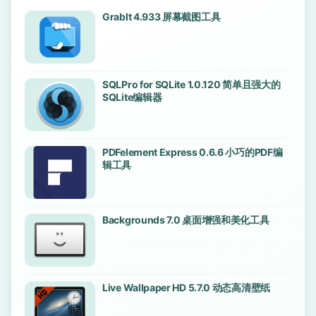
GrabIt 4.933 屏幕截图工具
SQLPro for SQLite 1.0.120 简单且强大的
SQLite编辑器
PDFelement Express 0.6.6 小巧的PDF编
辑工具
Backgrounds 7.0 桌面增强和美化工具
Live Wallpaper HD 5.7.0 动态高清壁纸