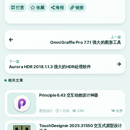
打赏
收藏
海报
链接
上一篇
OmniGraffle Pro 7.7.1 强大的图形工具
下一篇
Aurora HDR 2018.1.1.3 强大的HDR处理软件
相关文章
Principle 6.43 交互动效设计神器
图形设计
1 月前
5.6K
免费
TouchDesigner 2025.31550 交互式原型设计