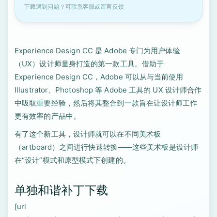
下载遇到问题？可联系客服或留言反馈
Experience Design CC 是 Adobe 专门为用户体验
（UX）设计师量身打造的第一款工具。借助于
Experience Design CC，Adobe 可以从与当前使用
Illustrator、Photoshop 等 Adobe 工具的 UX 设计师合作
中吸取重要经验，然后将其整合到一款旨在让设计师工作
更有效率的产品中。
有了这个新工具，设计师就可以在不同美术板
（artboard）之间进行快速转换——这些美术板是设计师
在“设计”模式和原型模式下创建的。
单独和谐补丁下载
[url