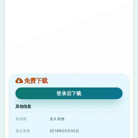
免费下载
登录后下载
其他信息
有效期
永久有效
最近更新
2018年05月30日