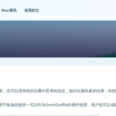
Mac资讯
实用好文
以及插图，也可以用来组织头脑中思考的信息，组织头脑风暴的结果，绘
组用于拖放的形状—可以作为OmniGraffle的插件使用，用户也可以创