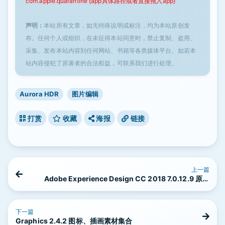
com.apple.quarantine {app具体路径或者直接拖入app}
声明：
本站所有文章，如无特殊说明或标注，均为本站原创发
布。任何个人或组织，在未征得本站同意时，禁止复制、盗用、
采集、发布本站内容到任何网站、书籍等各类媒体平台。如若本
站内容侵犯了原著者的合法权益，可联系我们进行处理。
Aurora HDR
图片编辑
打赏
收藏
海报
链接
上一篇
Adobe Experience Design CC 2018 7.0.12.9 原型
制作工具
下一篇
Graphics 2.4.2 图标、插画素材集合