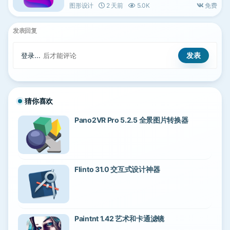
图形设计
2 天前
5.0K
免费
发表回复
登录...
后才能评论
猜你喜欢
Pano2VR Pro 5.2.5 全景图片转换器
Flinto 31.0 交互式设计神器
Paintnt 1.42 艺术和卡通滤镜