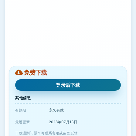
免费下载
登录后下载
其他信息
有效期
永久有效
最近更新
2018年07月13日
下载遇到问题？可联系客服或留言反馈