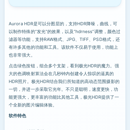
Aurora HDR是可以分图层的，支持HDR降噪，曲线，可
以制作特殊的“发光”的效果，以及“hdrness”调整，颜色过
滤器等功能，支持RAW格式、JPG、TIFF、PSD格式，还
有许多其他的功能和工具。该软件不仅易于使用，功能上
也非常强大。
点击绿色按钮，组合多个支架，看到极光HDR的魔力。强
大的色调映射算法会在几秒钟内创建令人惊叹的逼真的
HDR照片。极光HDR结合我们所知道的高动态范围摄影的
一切，并进一步采取它光年。不只是聪明，速度更快，功
能更强大，更丰富的功能比其他工具，极光HDR提供了一
个全新的图片编辑体验。
软件特色