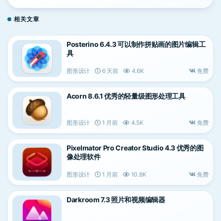
相关文章
Posterino 6.4.3 可以制作拼贴画的图片编辑工
具
图形设计
6 天前
4.6K
免费
Acorn 8.6.1 优秀的轻量级图形处理工具
图形设计
1 月前
4.5K
免费
Pixelmator Pro Creator Studio 4.3 优秀的图
像处理软件
图形设计
1 月前
10.8K
免费
Darkroom 7.3 照片和视频编辑器