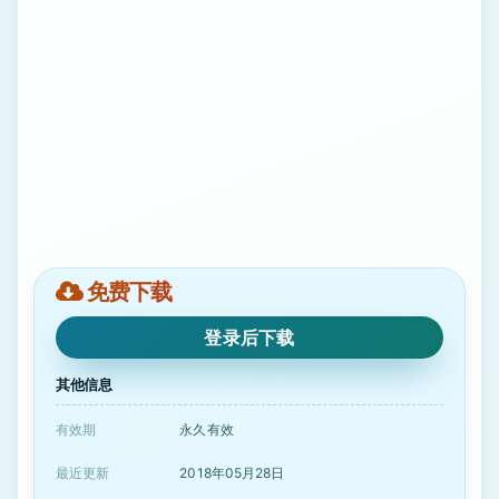
免费下载
登录后下载
其他信息
有效期
永久有效
最近更新
2018年05月28日