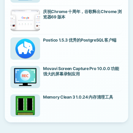
庆祝Chrome 十周年，谷歌释出Chrome 浏
览器69 版本
Postico 1.5.3 优秀的PostgreSQL客户端
Movavi Screen Capture Pro 10.0.0 功能
强大的屏幕录制应用
Memory Clean 3 1.0.24 内存清理工具