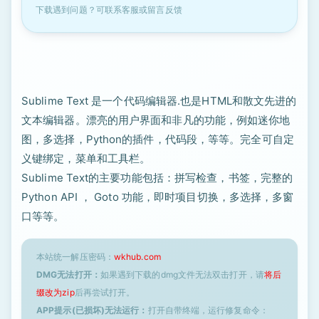
下载遇到问题？可联系客服或留言反馈
Sublime Text 是一个代码编辑器.也是HTML和散文先进的
文本编辑器。漂亮的用户界面和非凡的功能，例如迷你地
图，多选择，Python的插件，代码段，等等。完全可自定
义键绑定，菜单和工具栏。
Sublime Text的主要功能包括：拼写检查，书签，完整的
Python API ， Goto 功能，即时项目切换，多选择，多窗
口等等。
本站统一解压密码：
wkhub.com
DMG无法打开：
如果遇到下载的dmg文件无法双击打开，请
将后
缀改为zip
后再尝试打开。
APP提示(已损坏)无法运行：
打开自带终端，运行修复命令：