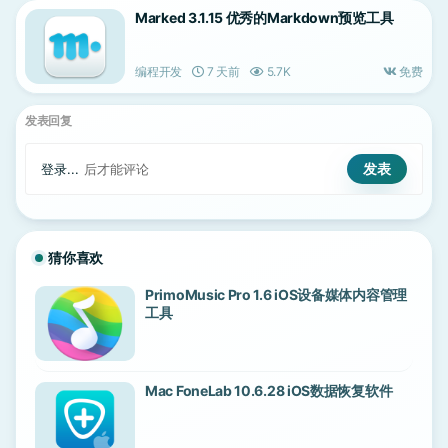
Marked 3.1.15 优秀的Markdown预览工具
编程开发
7 天前
5.7K
免费
发表回复
登录...
后才能评论
猜你喜欢
PrimoMusic Pro 1.6 iOS设备媒体内容管理
工具
Mac FoneLab 10.6.28 iOS数据恢复软件