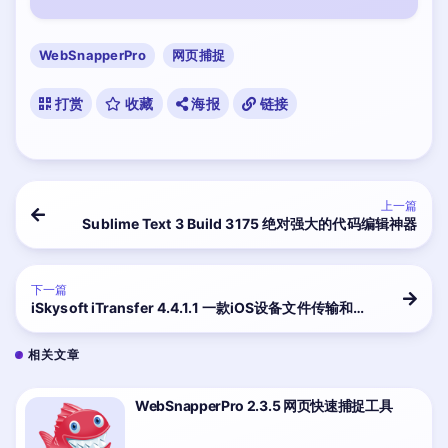
WebSnapperPro
网页捕捉
打赏
收藏
海报
链接
上一篇
Sublime Text 3 Build 3175 绝对强大的代码编辑神器
下一篇
iSkysoft iTransfer 4.4.1.1 一款iOS设备文件传输和管
理工具
相关文章
WebSnapperPro 2.3.5 网页快速捕捉工具