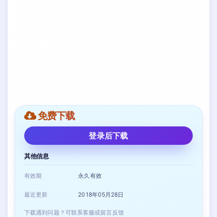
免费下载
登录后下载
其他信息
有效期
永久有效
最近更新
2018年05月28日
下载遇到问题？可联系客服或留言反馈