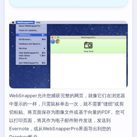
WebSnapper允许您捕获完整的网页，就像它们在浏览器
中显示的一样，只需鼠标单击一次，就不需要“缝纫”或剪
切粘贴。将页面保存为图像文件或基于向量的PDF。您可
以打印页面，将其作为电子邮件附件发送，发送到
Evernote，或从WebSnapperPro界面导出到您的
Dropbox帐户。