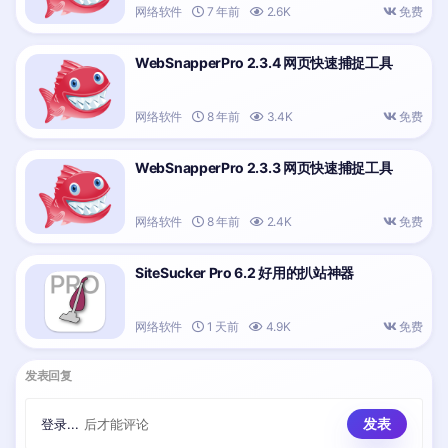
网络软件
7 年前
2.6K
免费
WebSnapperPro 2.3.4 网页快速捕捉工具
网络软件
8 年前
3.4K
免费
WebSnapperPro 2.3.3 网页快速捕捉工具
网络软件
8 年前
2.4K
免费
SiteSucker Pro 6.2 好用的扒站神器
网络软件
1 天前
4.9K
免费
发表回复
登录...
后才能评论