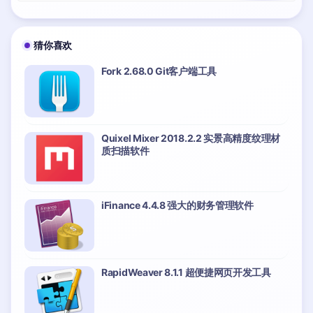
猜你喜欢
Fork 2.68.0 Git客户端工具
Quixel Mixer 2018.2.2 实景高精度纹理材
质扫描软件
iFinance 4.4.8 强大的财务管理软件
RapidWeaver 8.1.1 超便捷网页开发工具