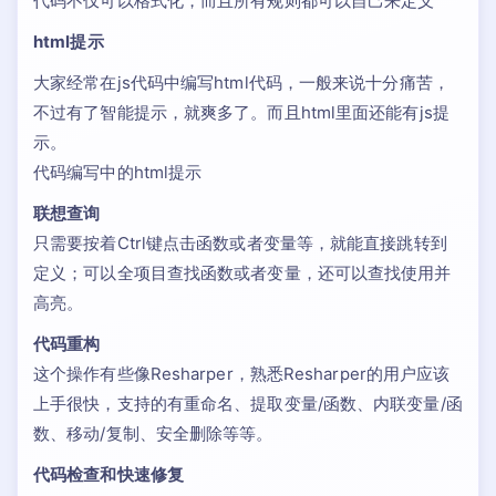
代码不仅可以格式化，而且所有规则都可以自己来定义
html提示
大家经常在js代码中编写html代码，一般来说十分痛苦，
不过有了智能提示，就爽多了。而且html里面还能有js提
示。
代码编写中的html提示
联想查询
只需要按着Ctrl键点击函数或者变量等，就能直接跳转到
定义；可以全项目查找函数或者变量，还可以查找使用并
高亮。
代码重构
这个操作有些像Resharper，熟悉Resharper的用户应该
上手很快，支持的有重命名、提取变量/函数、内联变量/函
数、移动/复制、安全删除等等。
代码检查和快速修复