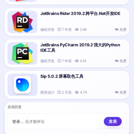
JetBrains Rider 2019.2 跨平台.Net开发IDE
编程开发
7 年前
2.9K
免费
JetBrains PyCharm 2019.2 强大的Python
IDE工具
编程开发
7 年前
4.1K
免费
Sip 5.0.2 屏幕取色工具
图形设计
2 天前
4.7K
免费
发表回复
登录...
后才能评论