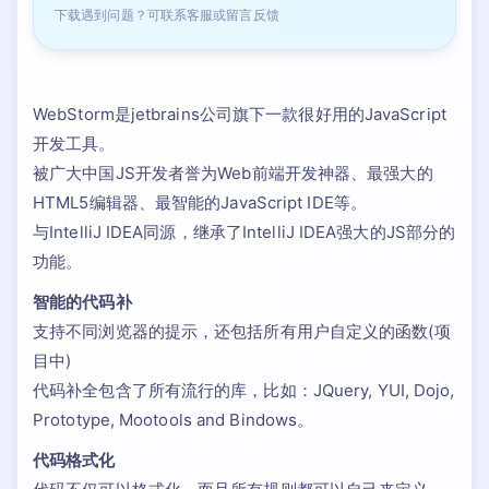
下载遇到问题？可联系客服或留言反馈
WebStorm是jetbrains公司旗下一款很好用的JavaScript
开发工具。
被广大中国JS开发者誉为Web前端开发神器、最强大的
HTML5编辑器、最智能的JavaScript IDE等。
与IntelliJ IDEA同源，继承了IntelliJ IDEA强大的JS部分的
功能。
智能的代码补
支持不同浏览器的提示，还包括所有用户自定义的函数(项
目中)
代码补全包含了所有流行的库，比如：JQuery, YUI, Dojo,
Prototype, Mootools and Bindows。
代码格式化