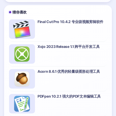
猜你喜欢
Final Cut Pro 10.4.2 专业级视频剪辑软件
Xojo 2023 Release 1.1 跨平台开发工具
Acorn 8.6.1 优秀的轻量级图形处理工具
PDFpen 10.2.1 强大的PDF文本编辑工具