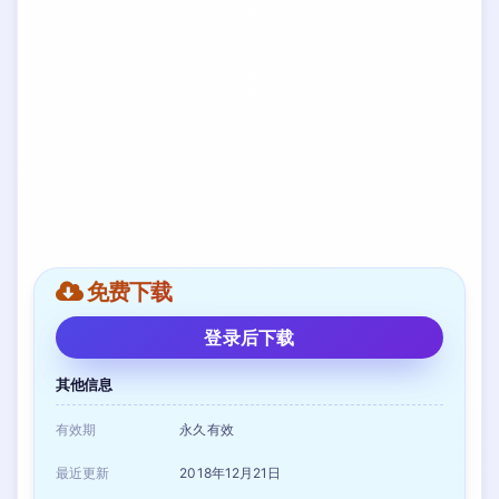
免费下载
登录后下载
其他信息
有效期
永久有效
最近更新
2018年12月21日