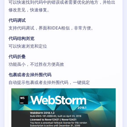
可以快速找到代码中的错误或者需要优化的地方，并给出
修改意见，快速修复。
代码调试
支持代码调试，界面和IDEA相似，非常方便。
代码结构浏览
可以快速浏览和定位
代码折叠
功能虽小，不过胜在方便高效
包裹或者去掉外围代码
自动提示包裹或者去掉外围代码，一键搞定