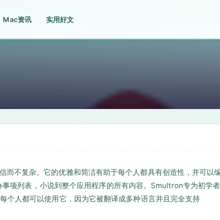
Mac资讯
实用好文
n强大而自信而不复杂。它的优雅和简洁有助于每个人都具有创造性，并可以
办事项列表，小说到整个应用程序的所有内容。Smultron专为初学
每个人都可以使用它，因为它被翻译成多种语言并且完全支持