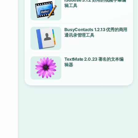
辑工具
BusyContacts 1.2.13 优秀的商用
通讯录管理工具
TextMate 2.0.23 著名的文本编
辑器