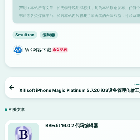
声明：
本站所有文章，如无特殊说明或标注，均为本站原创发布。任何
书籍等各类媒体平台。如若本站内容侵犯了原著者的合法权益，可联系
Smultron
编辑器
WK网客下载
永久钻石
上一
Xilisoft iPhone Magic Platinum 5.7.26 iOS设备管理传输
相关文章
BBEdit 16.0.2 代码编辑器