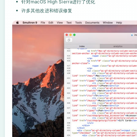
针对macOS High Sierra进行了优化
许多其他改进和错误修复