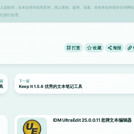
个人或组织，在未征得本站同意时，禁止复制、盗用、采集、发布本站内容到任何网站
我们进行处理。
打赏
收藏
海报
篇
下一篇
工具
Keep It 1.5.6 优秀的文本笔记工具
IDM UltraEdit 25.0.0.11 老牌文本编辑器