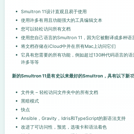
Smultron 11设计直观且易于使用
使用许多有用且功能强大的工具编辑文本
您可以轻松访问所有文档
使用您自己语言的Smultron 11，因为它被翻译成多种语
将文档存储在iCloud中并在所有Mac上访问它们
它具有您需要的所有功能，例如超过130种代码语言的
许多等等
新的Smultron 11是有史以来最好的Smultron，具有以下新
文件夹 – 轻松访问文件夹中的所有文档
黑暗模式
快点
Ansible，Gravity，Idris和TypeScript的新语法支持
改进了可访问性，预览，选项卡和语法着色