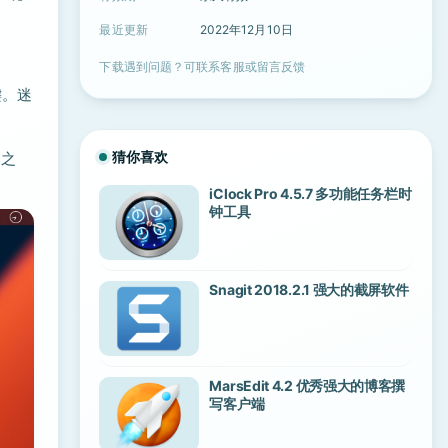
最近更新
2022年12月10日
下载遇到问题？可联系客服或留言反馈
键。迷
猜你喜欢
口之
iClock Pro 4.5.7 多功能任务栏时
钟工具
Snagit 2018.2.1 强大的截屏软件
MarsEdit 4.2 优秀强大的博客撰
写客户端