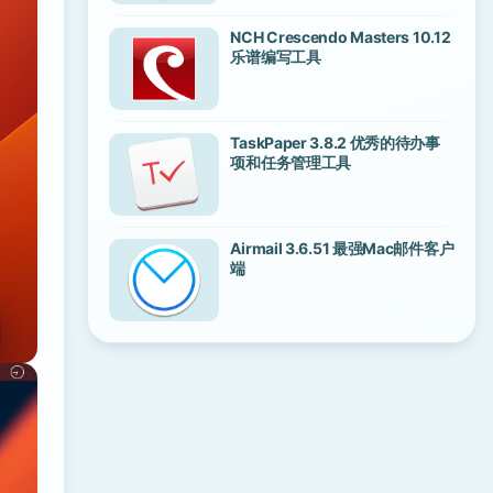
NCH Crescendo Masters 10.12
乐谱编写工具
TaskPaper 3.8.2 优秀的待办事
项和任务管理工具
Airmail 3.6.51 最强Mac邮件客户
端