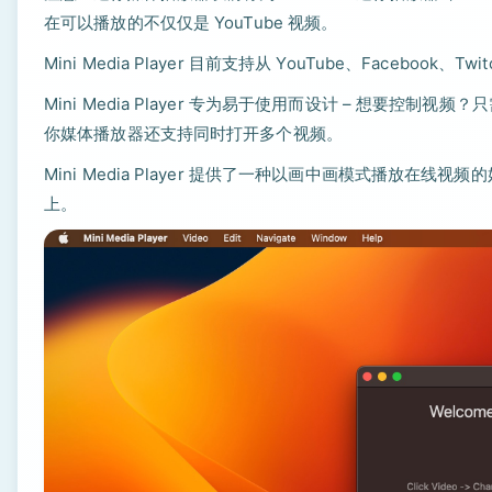
在可以播放的不仅仅是 YouTube 视频。
Mini Media Player 目前支持从 YouTube、Facebook、Tw
Mini Media Player 专为易于使用而设计 – 想要
你媒体播放器还支持同时打开多个视频。
Mini Media Player 提供了一种以画中画模式播放
上。