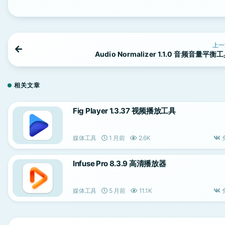
上一
Audio Normalizer 1.1.0 音频音量平衡
相关文章
Fig Player 1.3.37 视频播放工具
媒体工具
1 月前
2.6K
Infuse Pro 8.3.9 高清播放器
媒体工具
5 月前
11.1K