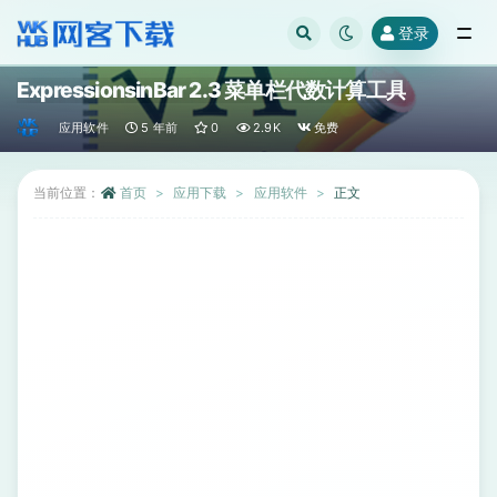
登录
全部
ExpressionsinBar 2.3 菜单栏代数计算工具
应用软件
5 年前
0
2.9K
免费
当前位置：
首页
应用下载
应用软件
正文