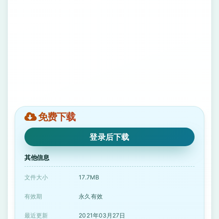
免费下载
登录后下载
其他信息
文件大小
17.7MB
有效期
永久有效
最近更新
2021年03月27日