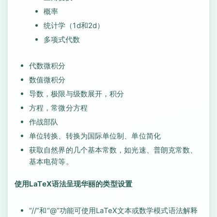
概率
统计学（1d和2d）
多项式代数
代数微积分
数值微积分
导数，极限与级数展开，积分
方程，常微分方程
作战部队
单位转换、转换为国际单位制、单位简化
获取自然界的几个基本常数，如光速、普朗克常数、
基本电荷等。
使用LaTeX语法呈现华丽的类型设置
“//”和“@”功能可使用LaTeX文本或数学模式语法解释