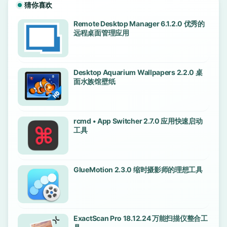
猜你喜欢
Remote Desktop Manager 6.1.2.0 优秀的
远程桌面管理应用
Desktop Aquarium Wallpapers 2.2.0 桌
面水族馆壁纸
rcmd • App Switcher 2.7.0 应用快速启动
工具
GlueMotion 2.3.0 缩时摄影师的理想工具
ExactScan Pro 18.12.24 万能扫描仪整合工