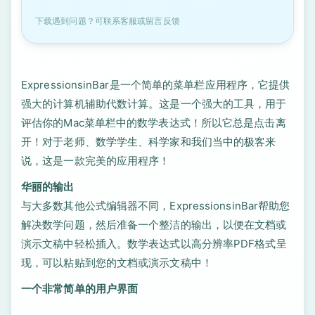
下载遇到问题？可联系客服或留言反馈
ExpressionsinBar是一个简单的菜单栏应用程序，它提供
强大的计算机辅助代数计算。这是一个强大的工具，用于
评估你的Mac菜单栏中的数学表达式！所以它总是点击离
开！对于老师、数学学生、科学家和我们当中的极客来
说，这是一款完美的应用程序！
华丽的输出
与大多数其他公式编辑器不同，ExpressionsinBar帮助您
解决数学问题，然后准备一个整洁的输出，以便在文档或
演示文稿中轻松插入。数学表达式以高分辨率PDF格式呈
现，可以粘贴到您的文档或演示文稿中！
一个非常简单的用户界面