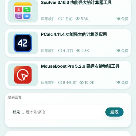
Soulver 3.16.3 功能强大的计算器工具
应用软件
1 月前
5.3K
免费
PCalc 4.11.4 功能强大的计算器应用
应用软件
4 月前
4.8K
免费
MouseBoost Pro 5.2.6 鼠标右键增强工具
应用软件
6 小时前
10.0K
免费
发表回复
登录...
后才能评论