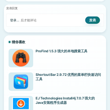
发表回复
登录...
后才能评论
猜你喜欢
ProFind 1.5.3 强大的本地搜索工具
Shortcut Bar 2.9.72 优秀的菜单栏快速访问
工具
EJ Technologies Install4j 7.0.7 强大的
Java安装程序生成器