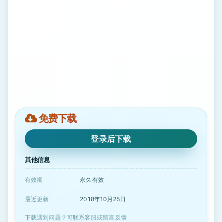
免费下载
登录后下载
其他信息
有效期
永久有效
最近更新
2018年10月25日
下载遇到问题？可联系客服或留言反馈