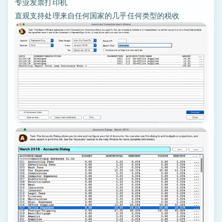
专业发票打印机
直观支持处理来自任何国家的几乎任何类型的税收