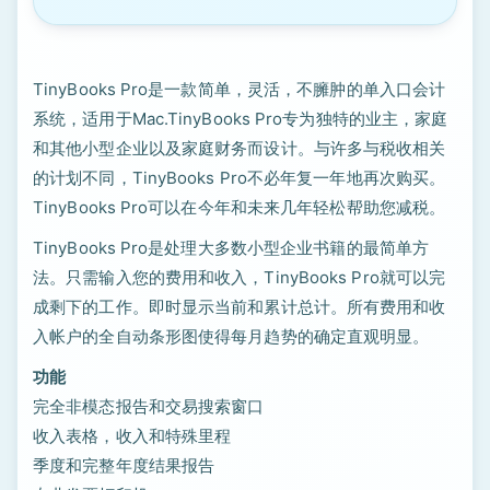
TinyBooks Pro是一款简单，灵活，不臃肿的单入口会计
系统，适用于Mac.TinyBooks Pro专为独特的业主，家庭
和其他小型企业以及家庭财务而设计。与许多与税收相关
的计划不同，TinyBooks Pro不必年复一年地再次购买。
TinyBooks Pro可以在今年和未来几年轻松帮助您减税。
TinyBooks Pro是处理大多数小型企业书籍的最简单方
法。只需输入您的费用和收入，TinyBooks Pro就可以完
成剩下的工作。即时显示当前和累计总计。所有费用和收
入帐户的全自动条形图使得每月趋势的确定直观明显。
功能
完全非模态报告和交易搜索窗口
收入表格，收入和特殊里程
季度和完整年度结果报告