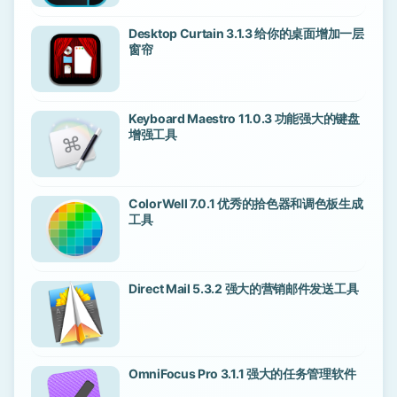
Desktop Curtain 3.1.3 给你的桌面增加一层
窗帘
Keyboard Maestro 11.0.3 功能强大的键盘
增强工具
ColorWell 7.0.1 优秀的拾色器和调色板生成
工具
Direct Mail 5.3.2 强大的营销邮件发送工具
OmniFocus Pro 3.1.1 强大的任务管理软件