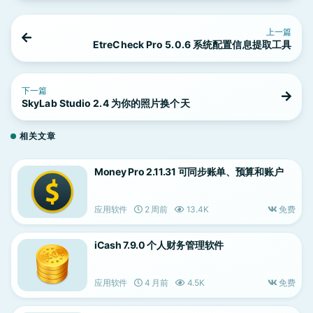
上一篇
EtreCheck Pro 5.0.6 系统配置信息提取工具
下一篇
SkyLab Studio 2.4 为你的照片换个天
相关文章
Money Pro 2.11.31 可同步账单、预算和账户
应用软件
2 周前
13.4K
免费
iCash 7.9.0 个人财务管理软件
应用软件
4 月前
4.5K
免费