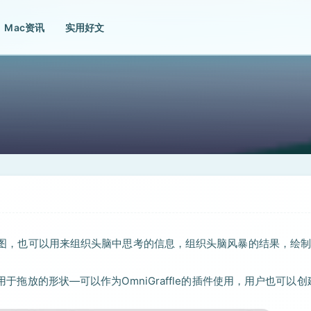
Mac资讯
实用好文
以及插图，也可以用来组织头脑中思考的信息，组织头脑风暴的结果，绘
组用于拖放的形状—可以作为OmniGraffle的插件使用，用户也可以创