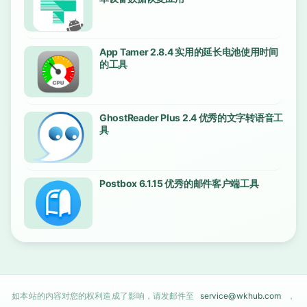
App Tamer 2.8.4 实用的延长电池使用时间
的工具
GhostReader Plus 2.4 优秀的文字转语音工
具
Postbox 6.1.15 优秀的邮件客户端工具
如本站的内容对您的权利造成了影响，请发邮件至
service@wkhub.com
，