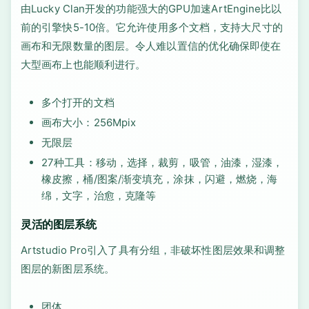
由Lucky Clan开发的功能强大的GPU加速ArtEngine比以
前的引擎快5-10倍。它允许使用多个文档，支持大尺寸的
画布和无限数量的图层。令人难以置信的优化确保即使在
大型画布上也能顺利进行。
多个打开的文档
画布大小：256Mpix
无限层
27种工具：移动，选择，裁剪，吸管，油漆，湿漆，
橡皮擦，桶/图案/渐变填充，涂抹，闪避，燃烧，海
绵，文字，治愈，克隆等
灵活的图层系统
Artstudio Pro引入了具有分组，非破坏性图层效果和调整
图层的新图层系统。
团体