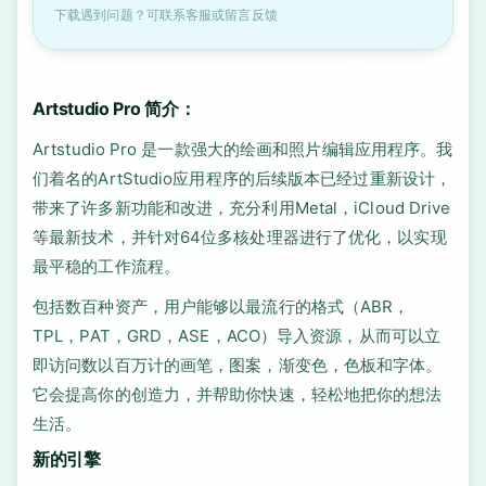
下载遇到问题？可联系客服或留言反馈
Artstudio Pro 简介：
Artstudio Pro 是一款强大的绘画和照片编辑应用程序。我
们着名的ArtStudio应用程序的后续版本已经过重新设计，
带来了许多新功能和改进，充分利用Metal，iCloud Drive
等最新技术，并针对64位多核处理器进行了优化，以实现
最平稳的工作流程。
包括数百种资产，用户能够以最流行的格式（ABR，
TPL，PAT，GRD，ASE，ACO）导入资源，从而可以立
即访问数以百万计的画笔，图案，渐变色，色板和字体。
它会提高你的创造力，并帮助你快速，轻松地把你的想法
生活。
新的引擎