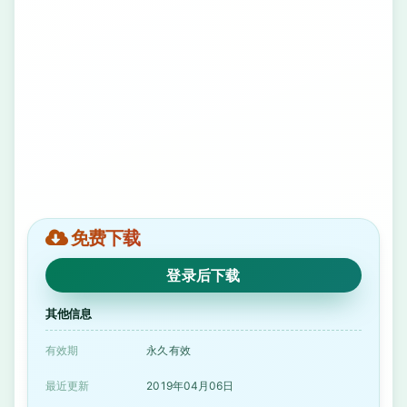
免费下载
登录后下载
其他信息
有效期
永久有效
最近更新
2019年04月06日