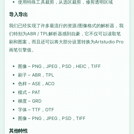
使用特殊工具裁剪，从选区裁剪，修剪透明区域
导入导出
我们已经实现了许多最流行的资源/图像格式的解析器，我
们特别为ABR / TPL解析器感到自豪，它不仅可以读取笔
刷和图案，而且还可以将大部分设置转换为Artstudio Pro
画笔引擎值。
图像 – PNG，JPEG，PSD，HEIC，TIFF
刷子 – ABR，TPL
色样 – ASE，ACO
模式 – PAT
梯度 – GRD
字体 – TTF，OTF
图像 – PNG，JPEG，PSD，TIFF
其他特性