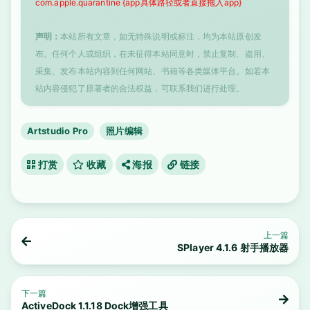
com.apple.quarantine {app具体路径或者直接拖入app}
声明：
本站所有文章，如无特殊说明或标注，均为本站原创发
布。任何个人或组织，在未征得本站同意时，禁止复制、盗用、
采集、发布本站内容到任何网站、书籍等各类媒体平台。如若本
站内容侵犯了原著者的合法权益，可联系我们进行处理。
Artstudio Pro
照片编辑
打赏
收藏
海报
链接
上一篇
SPlayer 4.1.6 射手播放器
下一篇
ActiveDock 1.1.18 Dock增强工具