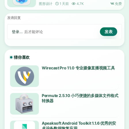
图形设计
1 天前
4.7K
免费
发表回复
登录...
后才能评论
猜你喜欢
Wirecast Pro 11.0 专业摄像直播视频工具
Permute 2.5.10 小巧便捷的多媒体文件格式
转换器
Apeaksoft Android Toolkit 1.1.6 优秀的安
卓设备数据恢复应用