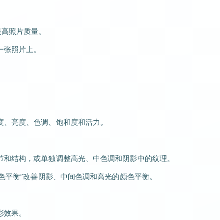
。
提高照片质量。
一张照片上。
度、亮度、色调、饱和度和活力。
节和结构，或单独调整高光、中色调和阴影中的纹理。
颜色平衡”改善阴影、中间色调和高光的颜色平衡。
彩效果。