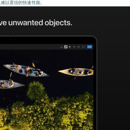
人难以置信的快速性能。