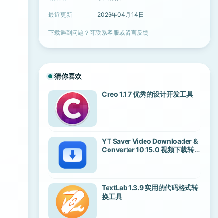
最近更新
2026年04月14日
下载遇到问题？可联系客服或留言反馈
猜你喜欢
Creo 1.1.7 优秀的设计开发工具
YT Saver Video Downloader &
Converter 10.15.0 视频下载转换
工具
TextLab 1.3.9 实用的代码格式转
换工具