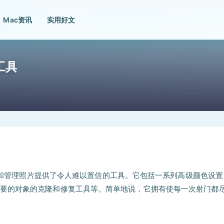
Mac资讯
实用好文
辑工具
修饰和管理照片提供了令人难以置信的工具。它包括一系列高级颜色设
要的对象的克隆和修复工具等。简单地说，它拥有使每一次射门都