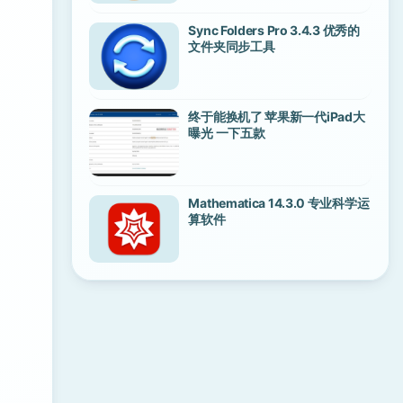
Sync Folders Pro 3.4.3 优秀的
文件夹同步工具
终于能换机了 苹果新一代iPad大
曝光 一下五款
Mathematica 14.3.0 专业科学运
算软件