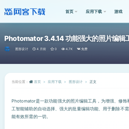
首页
应用下载
游戏
全部
Photomator 3.4.14 功能强大的照片编
图形设计
4 月前
0
4.7K
免费
当前位置：
首页
应用下载
图形设计
正文
Photomator是一款功能强大的照片编辑工具，为增强、
工智能辅助的自动选择、强大的批量编辑功能、用于删除不需
能有效所需的一切。