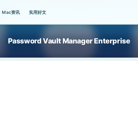
Mac资讯
实用好文
Password Vault Manager Enterprise