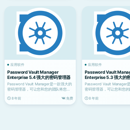
应用软件
应用软件
Password Vault Manager
Password Vault Mana
Enterprise 5.4 强大的密码管理器
Enterprise 5.3 强
Password Vault Manager是一款强大的
Password Vault Mana
密码管理器，可让您和您的团队将您的
密码管理器，可让您和您的
组...
组...
8 年前
免费
8 年前