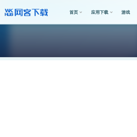
首页
应用下载
游戏
全部