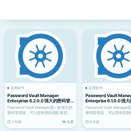
应用软件
应用软件
Password Vault Manager
Password Vault Mana
Enterprise 6.2.0.0 强大的密码管
Enterprise 6.1.0.0
理器
器
Password Vault Manager是一款强大的
Password Vault Mana
密码管理器，可让您和您的团队将您的
密码管理器，可让您和您的
组...
组...
7 年前
免费
8 年前