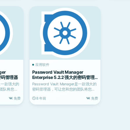
应用软件
ger
Password Vault Manager
大的密码管理器
Enterprise 5.2.2 强大的密码管理
器
ger是一款强大的
Password Vault Manager是一款强大的
团队将您的
密码管理器，可让您和您的团队将您的
组...
免费
8 年前
免费