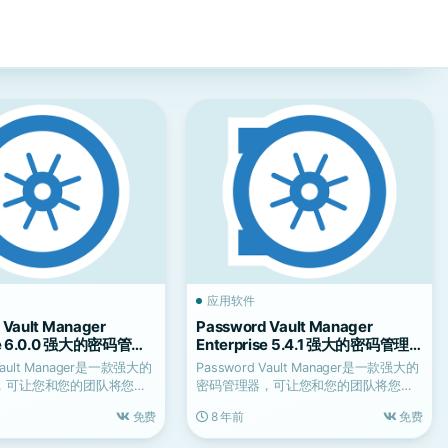
应用软件
 Vault Manager
Password Vault Manager
ise 6.0.0 强大的密码管理
Enterprise 5.4.1 强大的密码管理
器
 Vault Manager是一款强大的
Password Vault Manager是一款强大的
，可让您和您的团队将您的
密码管理器，可让您和您的团队将您的
组...
免费
8 年前
免费