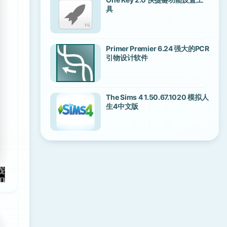
具
Primer Premier 6.24 强大的PCR
引物设计软件
The Sims 4 1.50.67.1020 模拟人
生4中文版