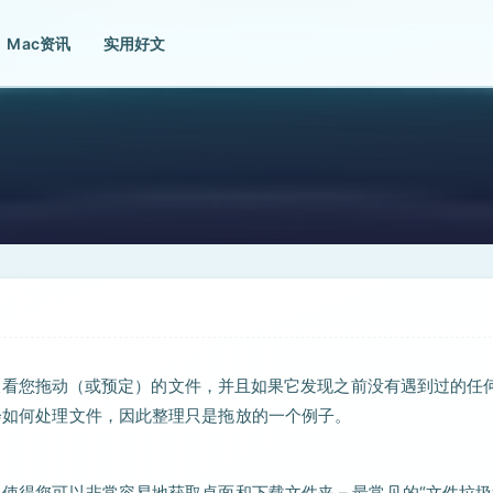
Mac资讯
实用好文
y功能将查看您拖动（或预定）的文件，并且如果它发现之前没有遇到过的任
学会如何处理文件，因此整理只是拖放的一个例子。
，使得您可以非常容易地获取桌面和下载文件夹 – 最常见的“文件垃圾箱