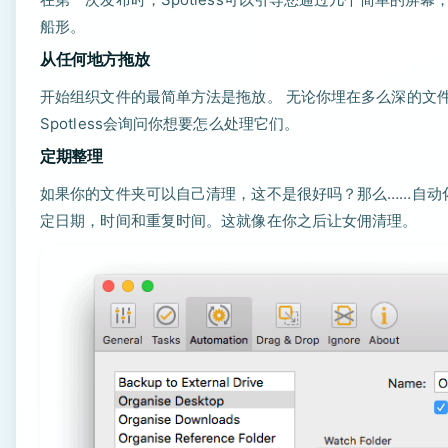
船形。
从任何地方拖放
开始组织文件的最简单方法是拖放。 无论你埋在多么深的文件夹
Spotless会询问你想要怎么处理它们。
定期整理
如果你的文件夹可以自己清理，这不是很好吗？那么……自动化，
定日期，时间和重复时间。这就像在你之后让女佣清理。