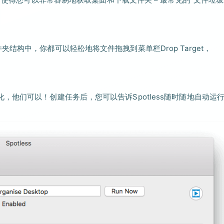
结构中，你都可以轻松地将文件拖拽到菜单栏Drop Target，
他们可以！创建任务后，您可以告诉Spotless随时随地自动运行