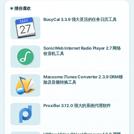
猜你喜欢
BusyCal 3.3.9 强大灵活的任务日历工具
SonicWeb Internet Radio Player 2.7 网络
收音机工具
Macsome iTunes Converter 2.3.9 DRM移
除及音频转换工具
Proxifier 3.12.0 强大的系统代理软件