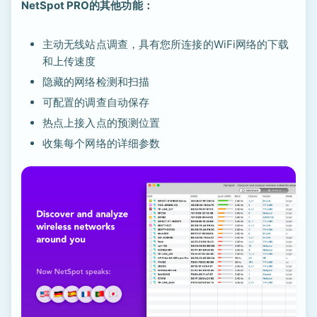
NetSpot PRO的其他功能：
主动无线站点调查，具有您所连接的WiFi网络的下载
和上传速度
隐藏的网络检测和扫描
可配置的调查自动保存
热点上接入点的预测位置
收集每个网络的详细参数