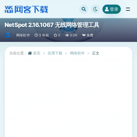
登录
全部
NetSpot 2.16.1067 无线网络管理工具
网络软件
3 年前
0
3.0K
免费
当前位置：
首页
应用下载
网络软件
正文