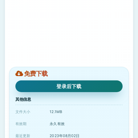
免费下载
登录后下载
其他信息
文件大小
12.1MB
有效期
永久有效
最近更新
2023年08月02日