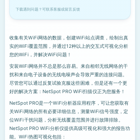
下载遇到问题？可联系客服或留言反馈
收集有关WiFi网络的数据，创建WiFi站点调查，绘制出真
实的WiFi覆盖范围，并通过12种以上的交互式可视化分析
您的WiFi，并解决WiFi问题！
安装WiFi网络并不总是那么容易。来自相邻无线网络的干
扰和来自电子设备的无线电噪声会导致严重的连接问题。
尽管您可以通过反复试验克服这些困难，但是还有一个更
好的解决方案：NetSpot PRO WiFi扫描仪正为您服务！
NetSpot PRO是一个WiFi分析器应用程序，可让您获取有
关WiFi网络的所有必要详细信息，测量WiFi信号强度，定
位WiFi干扰问题，分析无线覆盖范围并进行故障排除。
NetSpot PRO WiFi分析仪提供高级可视化和强大的报告功
能。WiFi热图可视化包括：