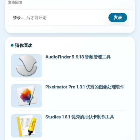
发表回复
登录...
后才能评论
猜你喜欢
AudioFinder 5.9.18 音频管理工具
Pixelmator Pro 1.3.1 优秀的图像处理软件
Studies 1.6.1 优秀的抽认卡制作工具