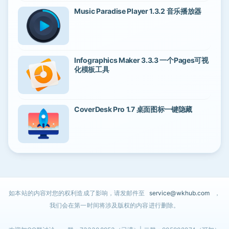
Music Paradise Player 1.3.2 音乐播放器
Infographics Maker 3.3.3 一个Pages可视
化模板工具
CoverDesk Pro 1.7 桌面图标一键隐藏
如本站的内容对您的权利造成了影响，请发邮件至
service@wkhub.com
，
我们会在第一时间将涉及版权的内容进行删除。