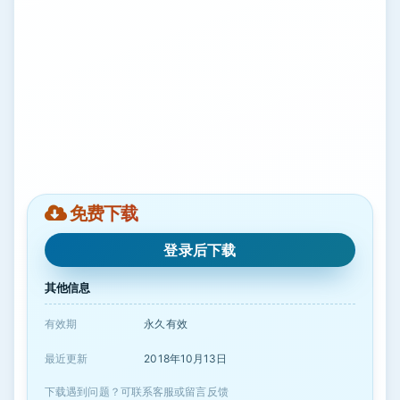
免费下载
登录后下载
其他信息
有效期
永久有效
最近更新
2018年10月13日
下载遇到问题？可联系客服或留言反馈