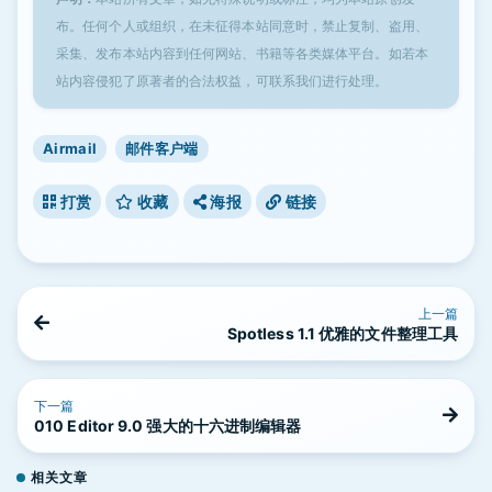
布。任何个人或组织，在未征得本站同意时，禁止复制、盗用、
采集、发布本站内容到任何网站、书籍等各类媒体平台。如若本
站内容侵犯了原著者的合法权益，可联系我们进行处理。
Airmail
邮件客户端
打赏
收藏
海报
链接
上一篇
Spotless 1.1 优雅的文件整理工具
下一篇
010 Editor 9.0 强大的十六进制编辑器
相关文章