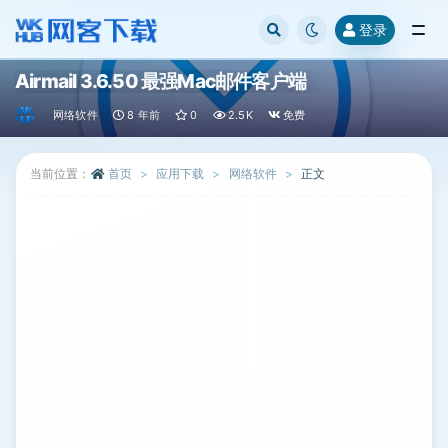
登录
全部
Airmail 3.6.50 最强Mac邮件客户端
网络软件
8 年前
0
2.5K
免费
当前位置：
首页
应用下载
网络软件
正文