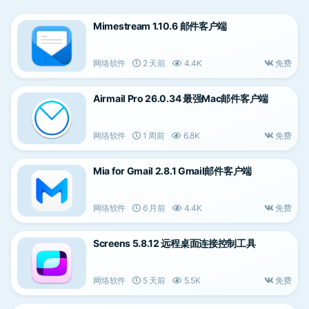
Mimestream 1.10.6 邮件客户端
网络软件
2 天前
4.4K
免费
Airmail Pro 26.0.34 最强Mac邮件客户端
网络软件
1 周前
6.8K
免费
Mia for Gmail 2.8.1 Gmail邮件客户端
网络软件
6 月前
4.4K
免费
Screens 5.8.12 远程桌面连接控制工具
网络软件
5 天前
5.5K
免费