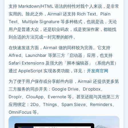
支持 Markdown/HTML 语法的特性对我个人来说，是非常
实用的。除此之外，Airmail 还支持 Rich Text、Plain
Text、Multiple Signature 等多种格式，也就是说，无论
用户是普通大众，还是职业码农，或是资深作家，都能找
到合适的方法完成一封完整的邮件。
在快速发送方面，Airmail 做的同样较为完善。它支持
Alfred、Launchbar 等第三方「启动器」应用，也支持
Safari Extensions 及强大的「脚本编辑器」（系统内置）
通过 AppleScript 实现各类功能，详见：
开发商官网
为了便于用户保存或分享邮件内容，Airmail 还提供更多第
三方服务的同步开关：Google Drive、Dropbox、
Droplr、ClouApp、Evernote 等。甚至还能与其他第三方
应用绑定：2Do、Things、Spam Sieve、Reminders、
OmniFocus 等。