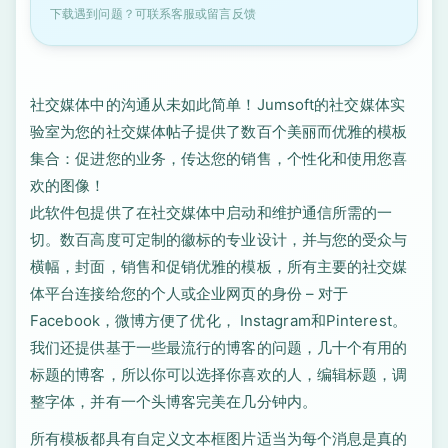
下载遇到问题？可联系客服或留言反馈
社交媒体中的沟通从未如此简单！Jumsoft的社交媒体实
验室为您的社交媒体帖子提供了数百个美丽而优雅的模板
集合：促进您的业务，传达您的销售，个性化和使用您喜
欢的图像！
此软件包提供了在社交媒体中启动和维护通信所需的一
切。数百高度可定制的徽标的专业设计，并与您的受众与
横幅，封面，销售和促销优雅的模板，所有主要的社交媒
体平台连接给您的个人或企业网页的身份 – 对于
Facebook，微博方便了优化， Instagram和Pinterest。
我们还提供基于一些最流行的博客的问题，几十个有用的
标题的博客，所以你可以选择你喜欢的人，编辑标题，调
整字体，并有一个头博客完美在几分钟内。
所有模板都具有自定义文本框图片适当为每个消息是真的