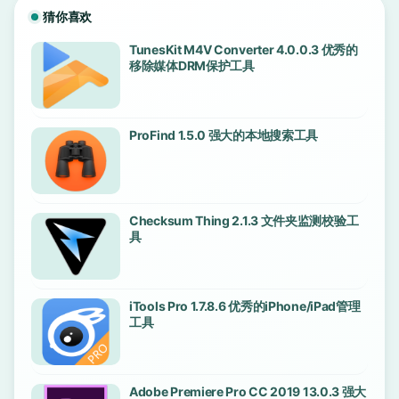
猜你喜欢
TunesKit M4V Converter 4.0.0.3 优秀的
移除媒体DRM保护工具
ProFind 1.5.0 强大的本地搜索工具
Checksum Thing 2.1.3 文件夹监测校验工
具
iTools Pro 1.7.8.6 优秀的iPhone/iPad管理
工具
Adobe Premiere Pro CC 2019 13.0.3 强大