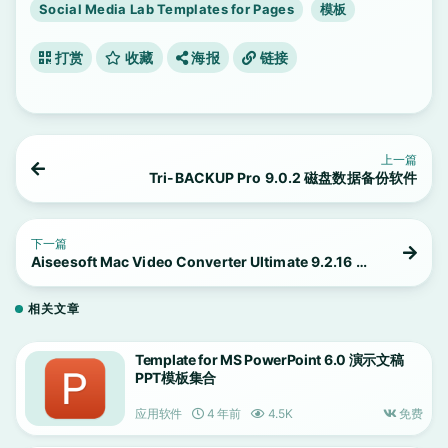
Social Media Lab Templates for Pages
模板
打赏
收藏
海报
链接
上一篇
Tri-BACKUP Pro 9.0.2 磁盘数据备份软件
下一篇
Aiseesoft Mac Video Converter Ultimate 9.2.16 优
秀的多功能视频转换器
相关文章
Template for MS PowerPoint 6.0 演示文稿
PPT模板集合
应用软件
4 年前
4.5K
免费