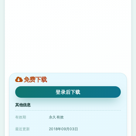
免费下载
登录后下载
其他信息
有效期
永久有效
最近更新
2018年09月03日