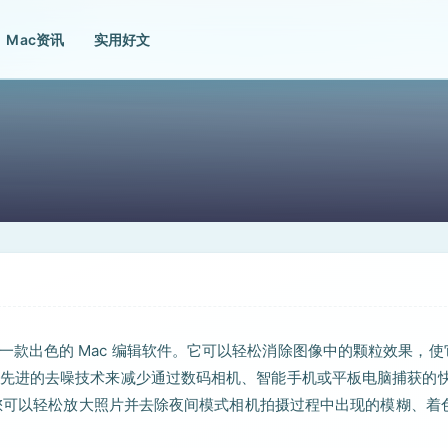
Mac资讯
实用好文
e 设计和开发，是一款出色的 Mac 编辑软件。它可以轻松消除图像中的颗粒效果，
先进的去噪技术来减少通过数码相机、智能手机或平板电脑捕获的
，您可以轻松放大照片并去除夜间模式相机拍摄过程中出现的模糊、着