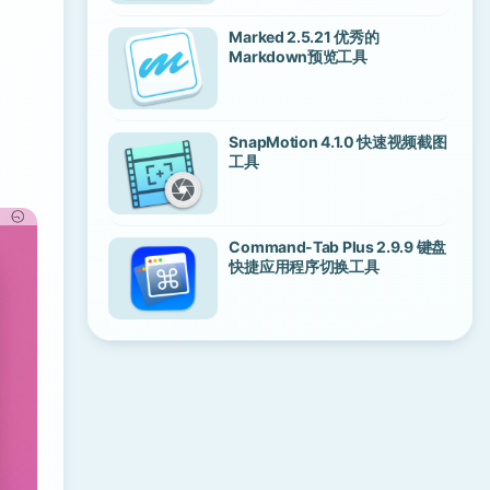
Marked 2.5.21 优秀的
Markdown预览工具
SnapMotion 4.1.0 快速视频截图
工具
Command-Tab Plus 2.9.9 键盘
快捷应用程序切换工具