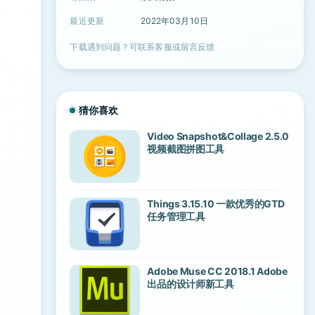
最近更新
2022年03月10日
下载遇到问题？可联系客服或留言反馈
猜你喜欢
Video Snapshot&Collage 2.5.0
视频截图拼图工具
Things 3.15.10 一款优秀的GTD
任务管理工具
Adobe Muse CC 2018.1 Adobe
出品的设计师新工具