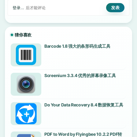
登录...
后才能评论
猜你喜欢
Barcode 1.8 强大的条形码生成工具
Screenium 3.3.4 优秀的屏幕录像工具
Do Your Data Recovery 8.4 数据恢复工具
PDF to Word by Flyingbee 10.2.2 PDF转