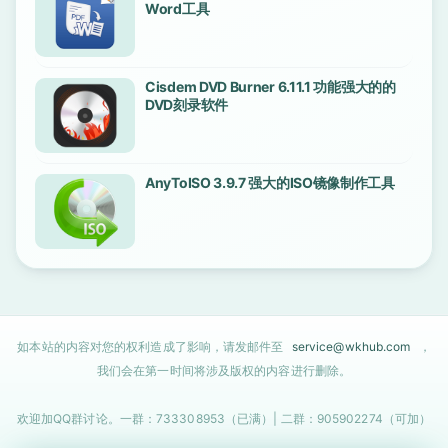
Word工具
Cisdem DVD Burner 6.11.1 功能强大的的
DVD刻录软件
AnyToISO 3.9.7 强大的ISO镜像制作工具
如本站的内容对您的权利造成了影响，请发邮件至
service@wkhub.com
，
我们会在第一时间将涉及版权的内容进行删除。
欢迎加QQ群讨论。一群：733308953（已满）| 二群：905902274（可加）