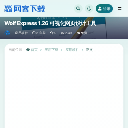
登录
全部
Wolf Express 1.26 可视化网页设计工具
应用软件
8 年前
0
2.4K
免费
当前位置：
首页
应用下载
应用软件
正文