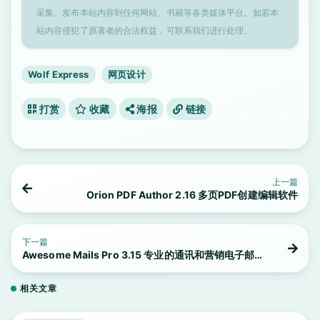
采集、发布本站内容到任何网站、书籍等各类媒体平台。如若本
站内容侵犯了原著者的合法权益，可联系我们进行处理。
Wolf Express
网页设计
打赏
收藏
海报
链接
上一篇
Orion PDF Author 2.16 多页PDF创建编辑软件
下一篇
Awesome Mails Pro 3.15 专业的通讯和营销电子邮件
设计师
相关文章