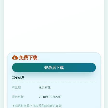
免费下载
登录后下载
其他信息
有效期
永久有效
最近更新
2018年08月20日
下载遇到问题？可联系客服或留言反馈