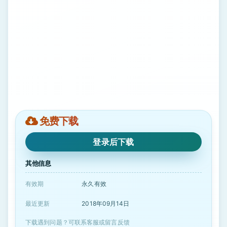
免费下载
登录后下载
其他信息
有效期
永久有效
最近更新
2018年09月14日
下载遇到问题？可联系客服或留言反馈