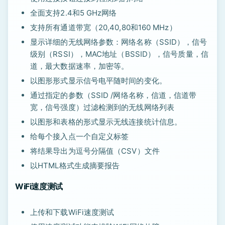
全面支持2.4和5 GHz网络
支持所有通道带宽（20,40,80和160 MHz）
显示详细的无线网络参数：网络名称（SSID），信号
级别（RSSI），MAC地址（BSSID），信号质量，信
道，最大数据速率，加密等。
以图形形式显示信号电平随时间的变化。
通过指定的参数（SSID /网络名称，信道，信道带
宽，信号强度）过滤检测到的无线网络列表
以图形和表格的形式显示无线连接统计信息。
给每个接入点一个自定义标签
将结果导出为逗号分隔值（CSV）文件
以HTML格式生成摘要报告
WiFi速度测试
上传和下载WiFi速度测试