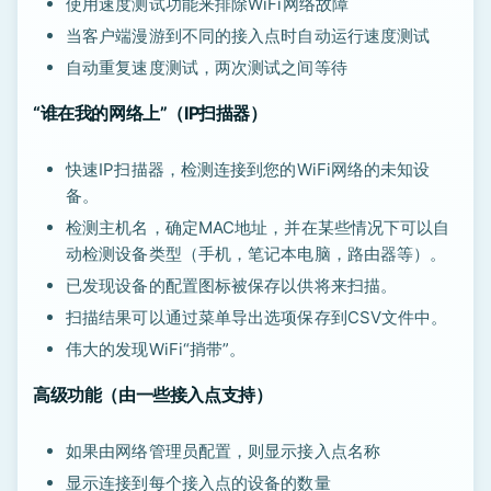
使用速度测试功能来排除WiFi网络故障
当客户端漫游到不同的接入点时自动运行速度测试
自动重复速度测试，两次测试之间等待
“谁在我的网络上”（IP扫描器）
快速IP扫描器，检测连接到您的WiFi网络的未知设
备。
检测主机名，确定MAC地址，并在某些情况下可以自
动检测设备类型（手机，笔记本电脑，路由器等）。
已发现设备的配置图标被保存以供将来扫描。
扫描结果可以通过菜单导出选项保存到CSV文件中。
伟大的发现WiFi“捎带”。
高级功能（由一些接入点支持）
如果由网络管理员配置，则显示接入点名称
显示连接到每个接入点的设备的数量