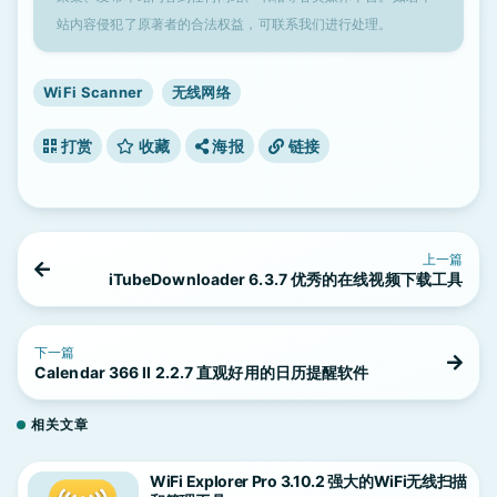
站内容侵犯了原著者的合法权益，可联系我们进行处理。
WiFi Scanner
无线网络
打赏
收藏
海报
链接
上一篇
iTubeDownloader 6.3.7 优秀的在线视频下载工具
下一篇
Calendar 366 II 2.2.7 直观好用的日历提醒软件
相关文章
WiFi Explorer Pro 3.10.2 强大的WiFi无线扫描