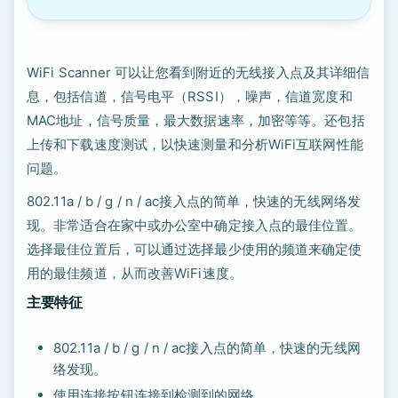
WiFi Scanner 可以让您看到附近的无线接入点及其详细信
息，包括信道，信号电平（RSSI），噪声，信道宽度和
MAC地址，信号质量，最大数据速率，加密等等。还包括
上传和下载速度测试，以快速测量和分析WiFi互联网性能
问题。
802.11a / b / g / n / ac接入点的简单，快速的无线网络发
现。非常适合在家中或办公室中确定接入点的最佳位置。
选择最佳位置后，可以通过选择最少使用的频道来确定使
用的最佳频道，从而改善WiFi速度。
主要特征
802.11a / b / g / n / ac接入点的简单，快速的无线网
络发现。
使用连接按钮连接到检测到的网络