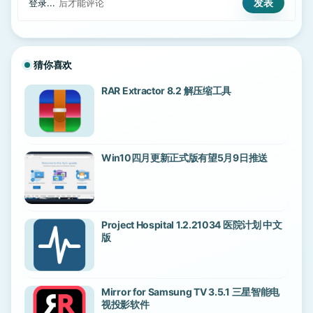
登录...
后才能评论
猜你喜欢
RAR Extractor 8.2 解压缩工具
Win10四月更新正式版有望5月9日推送
Project Hospital 1.2.21034 医院计划 中文
版
Mirror for Samsung TV 3.5.1 三星智能电
视投影软件