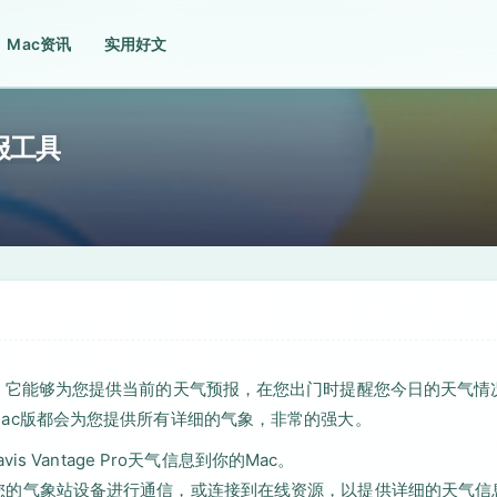
Mac资讯
实用好文
预报工具
气象应用，它能够为您提供当前的天气预报，在您出门时提醒您今日的天气情
4 Mac版都会为您提供所有详细的气象，非常的强大。
Vantage Pro天气信息到你的Mac。
旨在与您的气象站设备进行通信，或连接到在线资源，以提供详细的天气信