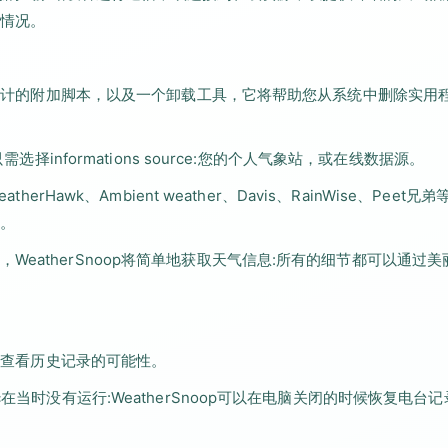
情况。
题而设计的附加脚本，以及一个卸载工具，它将帮助您从系统中删除实用
选择informations source:您的个人气象站，或在线数据源。
Hawk、Ambient weather、Davis、RainWise、Peet兄
。
eatherSnoop将简单地获取天气信息:所有的细节都可以通过美
供了查看历史记录的可能性。
在当时没有运行:WeatherSnoop可以在电脑关闭的时候恢复电台记