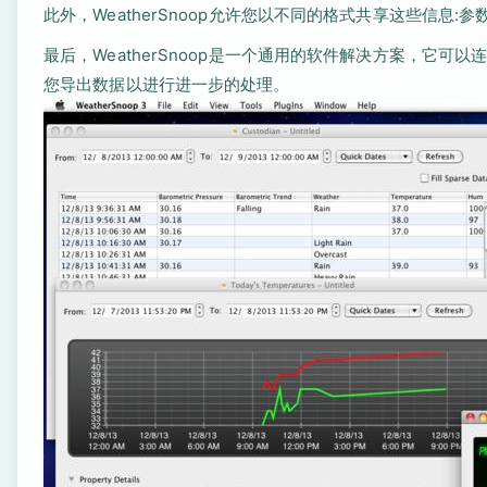
此外，WeatherSnoop允许您以不同的格式共享这些信息:
最后，WeatherSnoop是一个通用的软件解决方案，它
您导出数据以进行进一步的处理。