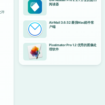
阅读器
允许
AirMail 3.6.52 最强Mac邮件客
户端
Pixelmator Pro 1.2 优秀的图像处
理软件