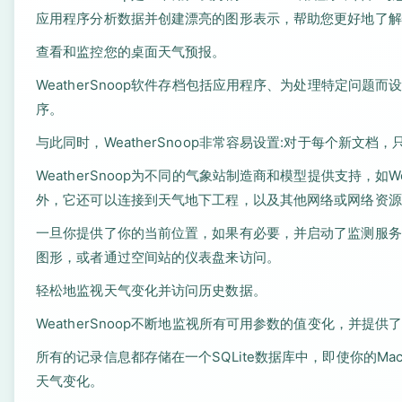
应用程序分析数据并创建漂亮的图形表示，帮助您更好地了解
查看和监控您的桌面天气预报。
WeatherSnoop软件存档包括应用程序、为处理特定问
序。
与此同时，WeatherSnoop非常容易设置:对于每个新文档，只需
WeatherSnoop为不同的气象站制造商和模型提供支持，如Weather
外，它还可以连接到天气地下工程，以及其他网络或网络资源
一旦你提供了你的当前位置，如果有必要，并启动了监测服务，W
图形，或者通过空间站的仪表盘来访问。
轻松地监视天气变化并访问历史数据。
WeatherSnoop不断地监视所有可用参数的值变化，并提
所有的记录信息都存储在一个SQLite数据库中，即使你的Mac
天气变化。