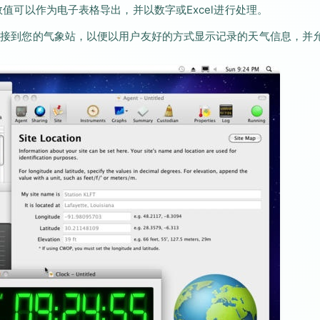
参数值可以作为电子表格导出，并以数字或Excel进行处理。
可以连接到您的气象站，以便以用户友好的方式显示记录的天气信息，并