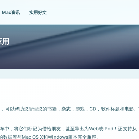
Mac资讯
实用好文
应用
管理工具，可以帮助您管理您的书籍，杂志，游戏，CD，软件标题和电影
中，将它们标记为借给朋友，甚至导出为Web或iPod！还支持从
。它的数据库与Mac OS X和Windows版本完全兼容。