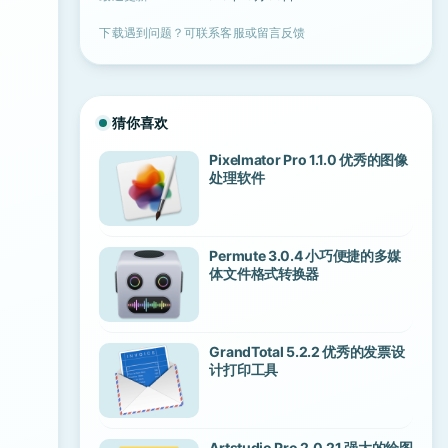
下载遇到问题？可联系客服或留言反馈
猜你喜欢
Pixelmator Pro 1.1.0 优秀的图像
处理软件
Permute 3.0.4 小巧便捷的多媒
体文件格式转换器
GrandTotal 5.2.2 优秀的发票设
计打印工具
Artstudio Pro 2.0.21 强大的绘图