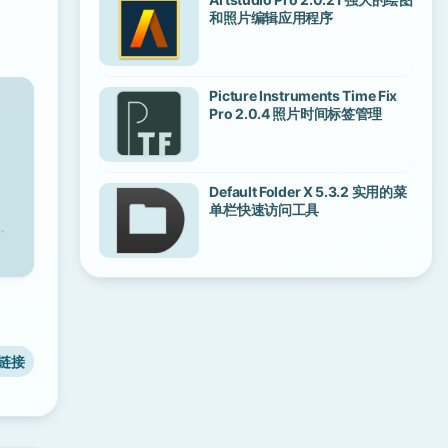
和照片编辑应用程序
Picture Instruments Time Fix
Pro 2.0.4 照片时间标签管理
Default Folder X 5.3.2 实用的菜
单栏快速访问工具
、
链接